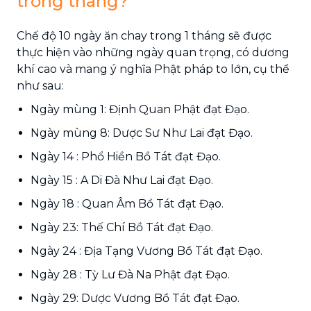
trong tháng?
Chế độ 10 ngày ăn chay trong 1 tháng sẽ được
thực hiện vào những ngày quan trọng, có dương
khí cao và mang ý nghĩa Phật pháp to lớn, cụ thể
như sau:
Ngày mùng 1: Định Quan Phật đạt Đạo.
Ngày mùng 8: Dược Sư Như Lai đạt Đạo.
Ngày 14 : Phổ Hiền Bồ Tát đạt Đạo.
Ngày 15 : A Di Đà Như Lai đạt Đạo.
Ngày 18 : Quan Âm Bồ Tát đạt Đạo.
Ngày 23: Thế Chí Bồ Tát đạt Đạo.
Ngày 24 : Địa Tạng Vương Bồ Tát đạt Đạo.
Ngày 28 : Tỳ Lư Đà Na Phật đạt Đạo.
Ngày 29: Dược Vương Bồ Tát đạt Đạo.