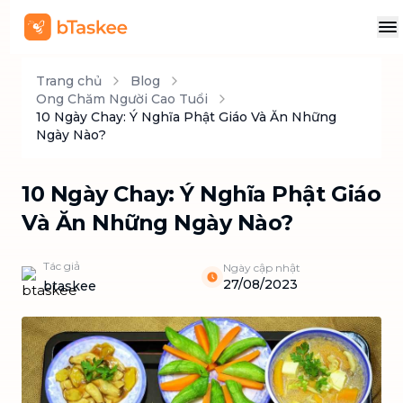
Trang chủ
Blog
Ong Chăm Người Cao Tuổi
10 Ngày Chay: Ý Nghĩa Phật Giáo Và Ăn Những
Ngày Nào?
10 Ngày Chay: Ý Nghĩa Phật Giáo
Và Ăn Những Ngày Nào?
Tác giả
Ngày cập nhật
27/08/2023
btaskee