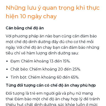
Những lưu ý quan trọng khi thực
hiện 10 ngày chay
Cân bằng chế độ ăn
Với phương pháp ăn nào bạn cũng cần đảm bảo
một chế độ dinh dưỡng đầy đủ cho cơ thể mỗi
ngày. Với chế độ ăn chay bạn cần đảm bảo những
tiêu chí về hàm lượng dinh dưỡng sau:
Đạm: Chiếm khoảng 13 đến 15%.
Chất béo: Chiếm khoảng 20 đến 25%.
Tinh bột: Chiếm khoảng 60 đến 65%.
Từng đối tượng cần có chế độ ăn chay phù hợp
Đối tượng là trẻ em người già và phụ nữ mang
thai: Đảm bảo một chế độ ăn chay hợp lý để tránh
thiếu hụt chất dinh dưỡng, sức khỏe luôn ở mức