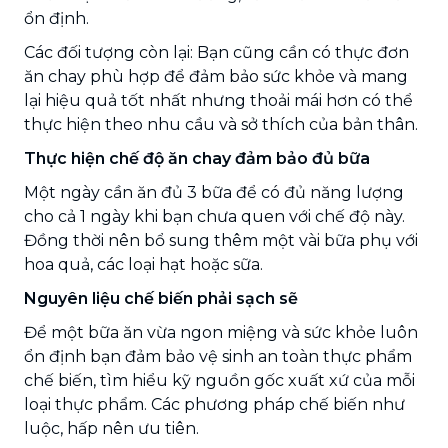
ổn định.
Các đối tượng còn lại: Bạn cũng cần có thực đơn
ăn chay phù hợp để đảm bảo sức khỏe và mang
lại hiệu quả tốt nhất nhưng thoải mái hơn có thể
thực hiện theo nhu cầu và sở thích của bản thân.
Thực hiện chế độ ăn chay đảm bảo đủ bữa
Một ngày cần ăn đủ 3 bữa để có đủ năng lượng
cho cả 1 ngày khi bạn chưa quen với chế độ này.
Đồng thời nên bổ sung thêm một vài bữa phụ với
hoa quả, các loại hạt hoặc sữa.
Nguyên liệu chế biến phải sạch sẽ
Để một bữa ăn vừa ngon miệng và sức khỏe luôn
ổn định bạn đảm bảo vệ sinh an toàn thực phẩm
chế biến, tìm hiểu kỹ nguồn gốc xuất xứ của mỗi
loại thực phẩm. Các phương pháp chế biến như
luộc, hấp nên ưu tiên.