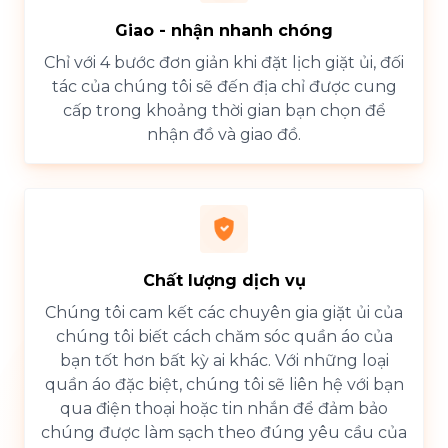
Giao - nhận nhanh chóng
Chỉ với 4 bước đơn giản khi đặt lịch giặt ủi, đối
tác của chúng tôi sẽ đến địa chỉ được cung
cấp trong khoảng thời gian bạn chọn để
nhận đồ và giao đồ.
Chất lượng dịch vụ
Chúng tôi cam kết các chuyên gia giặt ủi của
chúng tôi biết cách chăm sóc quần áo của
bạn tốt hơn bất kỳ ai khác. Với những loại
quần áo đặc biệt, chúng tôi sẽ liên hệ với bạn
qua điện thoại hoặc tin nhắn để đảm bảo
chúng được làm sạch theo đúng yêu cầu của