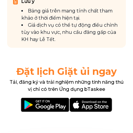
Lưu ý
Bảng giá trên mang tính chất tham
khảo ở thời điểm hiện tại.
Giá dịch vụ có thể tự động điều chỉnh
tùy vào khu vực, nhu cầu đăng gấp của
KH hay Lễ Tết.
Đặt lịch Giặt ủi ngay
Tải, đăng ký và trải nghiệm những tính năng thú
vị chỉ có trên Ứng dụng bTaskee