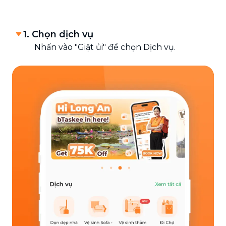
1. Chọn dịch vụ
Nhấn vào "Giặt ủi" để chọn Dịch vụ.