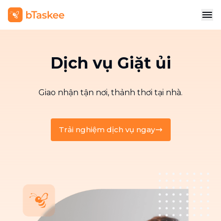
Dịch vụ Giặt ủi
Giao nhận tận nơi, thảnh thơi tại nhà.
Trải nghiệm dịch vụ ngay