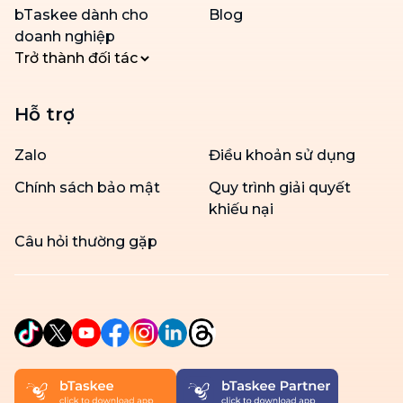
bTaskee dành cho
Blog
doanh nghiệp
Trở thành đối tác
Hỗ trợ
Zalo
Điều khoản sử dụng
Chính sách bảo mật
Quy trình giải quyết
khiếu nại
Câu hỏi thường gặp