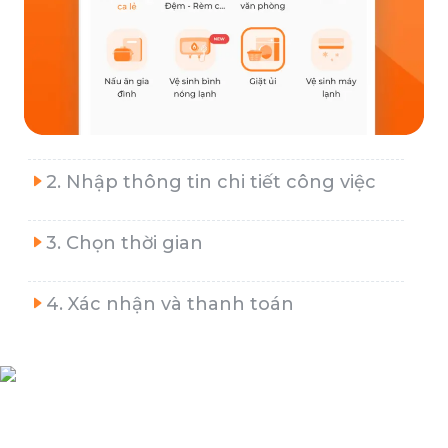
2. Nhập thông tin chi tiết công việc
3. Chọn thời gian
4. Xác nhận và thanh toán