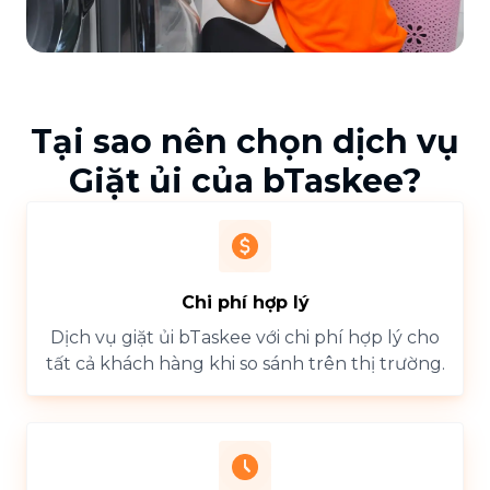
Tại sao nên chọn dịch vụ
Giặt ủi của bTaskee?
Chi phí hợp lý
Dịch vụ giặt ủi bTaskee với chi phí hợp lý cho
tất cả khách hàng khi so sánh trên thị trường.