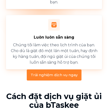
bạn.
Luôn luôn sẵn sàng
Chúng tôi làm việc theo lịch trình của bạn.
Cho dù là giặt đồ một lần một tuần, hay định
kỳ hàng tuần, đội ngũ giặt ủi của chúng tôi
luôn sẵn sàng hỗ trợ bạn.
Trải nghiệm dịch vụ ngay
Cách đặt dịch vụ giặt ủi
của bTaskee