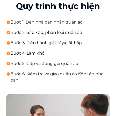
Quy trình thực hiện
Bước 1: Đến nhà bạn nhận quần áo
Bước 2: Sắp xếp, phân loại quần áo
Bước 3: Tiến hành giặt sấy/giặt hấp
Bước 4: Làm khô
Bước 5: Gấp và đóng gói quần áo
Bước 6: Kiểm tra và giao quần áo đến tận nhà
bạn