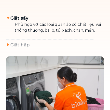
Giặt sấy
Phù hợp với các loại quần áo có chất liệu vải
thông thường, ba lô, túi xách, chăn, mền.
Giặt hấp