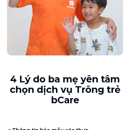
4 Lý do ba mẹ yên tâm
chọn dịch vụ Trông trẻ
bCare