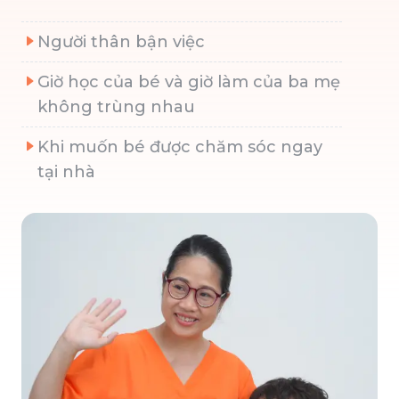
Người thân bận việc
Giờ học của bé và giờ làm của ba mẹ
không trùng nhau
Khi muốn bé được chăm sóc ngay
tại nhà