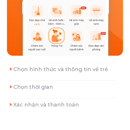
Chọn hình thức và thông tin về trẻ
Chọn thời gian
Xác nhận và thanh toán