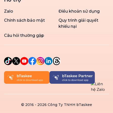
Zalo
Điều khoản sử dụng
Chính sách bảo mật
Quy trình giải quyết
khiếu nại
Câu hỏi thường gặp
© 2016 -
2026
Công Ty TNHH bTaskee