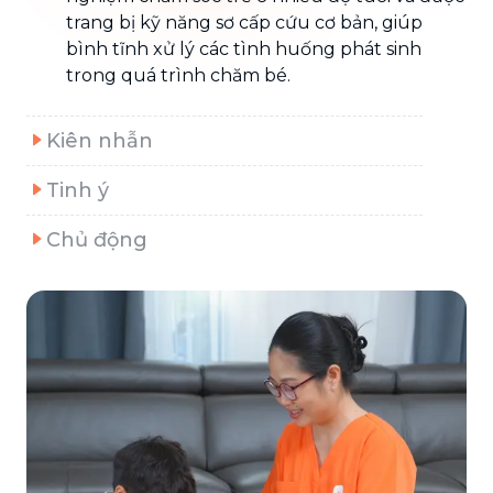
trang bị kỹ năng sơ cấp cứu cơ bản, giúp
bình tĩnh xử lý các tình huống phát sinh
trong quá trình chăm bé.
Kiên nhẫn
Tinh ý
Chủ động