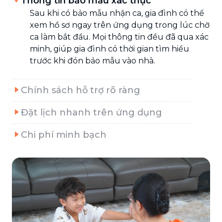
Thông tin bảo mẫu xác thực
Sau khi có bảo mẫu nhận ca, gia đình có thể
xem hồ sơ ngay trên ứng dụng trong lúc chờ
ca làm bắt đầu. Mọi thông tin đều đã qua xác
minh, giúp gia đình có thời gian tìm hiểu
trước khi đón bảo mẫu vào nhà.
Chính sách hỗ trợ rõ ràng
Đặt lịch nhanh trên ứng dụng
Chi phí minh bạch