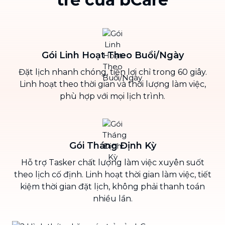
Gói Linh Hoạt Theo Buổi/Ngày
Đặt lịch nhanh chóng, tiện lợi chỉ trong 60 giây.
Linh hoạt theo thời gian và thời lượng làm việc,
phù hợp với mọi lịch trình.
Gói Tháng Định Kỳ
Hỗ trợ Tasker chất lượng làm việc xuyên suốt
theo lịch cố định. Linh hoạt thời gian làm việc, tiết
kiệm thời gian đặt lịch, không phải thanh toán
nhiều lần.