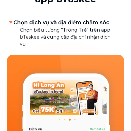
Chọn dịch vụ và địa điểm chăm sóc
Chọn biểu tượng "Trông Trẻ" trên app
bTaskee và cung cấp địa chỉ nhận dịch
vụ.