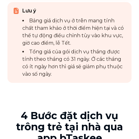
Lưu ý
Bảng giá dịch vụ ở trên mang tính
chất tham khảo ở thời điểm hiện tại và có
thể tự động điều chỉnh tùy vào khu vực,
giờ cao điểm, lễ Tết.
Tổng giá của gói dịch vụ tháng được
tính theo tháng có 31 ngày. Ở các tháng
có ít ngày hơn thì giá sẽ giảm phụ thuộc
vào số ngày.
4 Bước đặt dịch vụ
trông trẻ tại nhà qua
app bTaskee