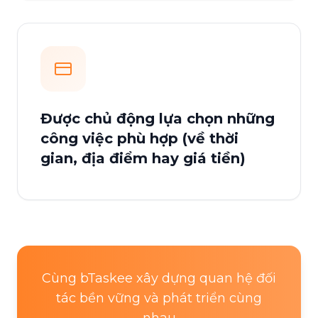
Được chủ động lựa chọn những
công việc phù hợp (về thời
gian, địa điểm hay giá tiền)
Cùng bTaskee xây dựng quan hệ đối
tác bền vững và phát triển cùng