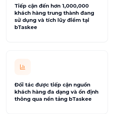
Tiếp cận đến hơn 1,000,000
khách hàng trung thành đang
sử dụng và tích lũy điểm tại
bTaskee
Đối tác được tiếp cận nguồn
khách hàng đa dạng và ổn định
thông qua nền tảng bTaskee