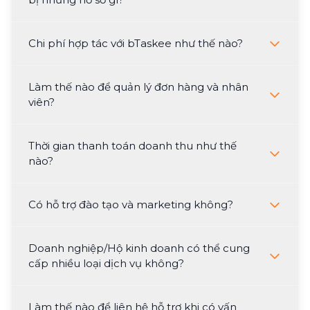
Chi phí hợp tác với bTaskee như thế nào?
Làm thế nào để quản lý đơn hàng và nhân
viên?
Thời gian thanh toán doanh thu như thế
nào?
Có hỗ trợ đào tạo và marketing không?
Doanh nghiệp/Hộ kinh doanh có thể cung
cấp nhiều loại dịch vụ không?
Làm thế nào để liên hệ hỗ trợ khi có vấn