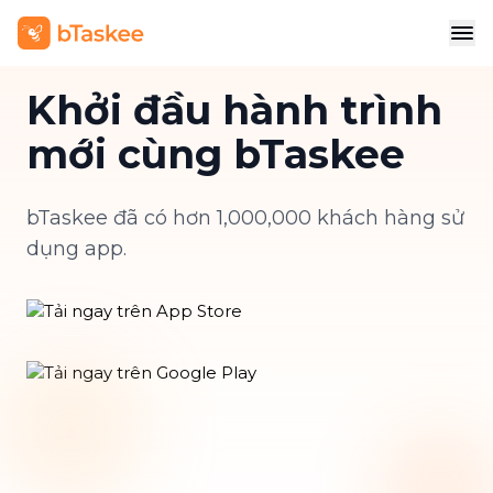
Khởi đầu hành trình
mới cùng bTaskee
bTaskee đã có hơn 1,000,000 khách hàng sử
dụng app.