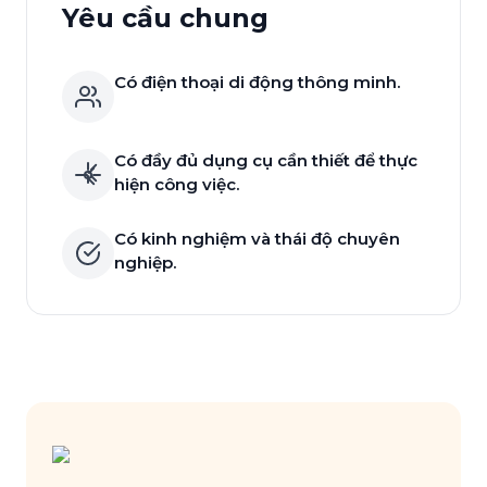
Yêu cầu chung
Có điện thoại di động thông minh.
Có đầy đủ dụng cụ cần thiết để thực
hiện công việc.
Có kinh nghiệm và thái độ chuyên
nghiệp.