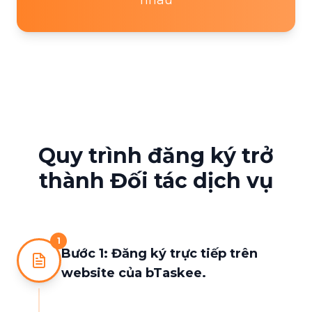
nhau
Quy trình đăng ký trở
thành Đối tác dịch vụ
1
Bước 1: Đăng ký trực tiếp trên
website của bTaskee.