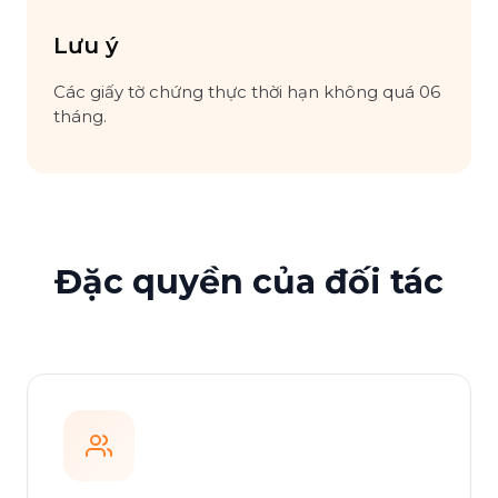
Lưu ý
Các giấy tờ chứng thực thời hạn không quá 06
tháng.
Đặc quyền của đối tác