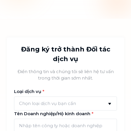
Đăng ký trở thành Đối tác
dịch vụ
Điền thông tin và chúng tôi sẽ liên hệ tư vấn
trong thời gian sớm nhất.
Loại dịch vụ
*
Chọn loại dịch vụ bạn cần
Tên Doanh nghiệp/Hộ kinh doanh
*