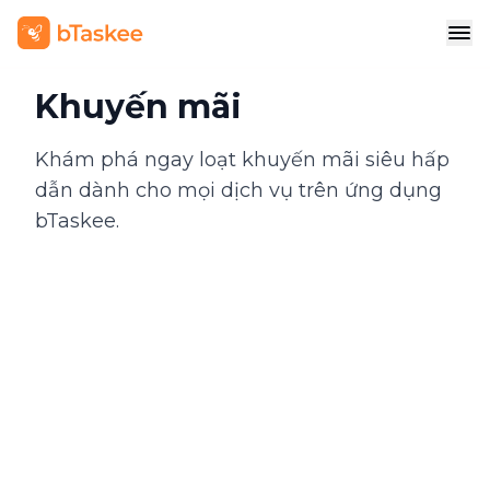
Khuyến mãi
Khám phá ngay loạt khuyến mãi siêu hấp
dẫn dành cho mọi dịch vụ trên ứng dụng
bTaskee.