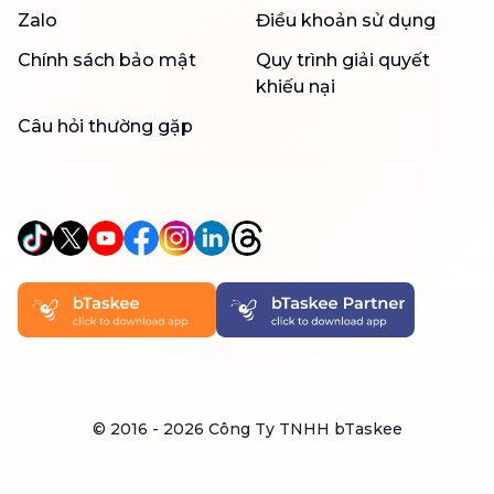
Zalo
Điều khoản sử dụng
Chính sách bảo mật
Quy trình giải quyết
khiếu nại
Câu hỏi thường gặp
© 2016 -
2026
Công Ty TNHH bTaskee