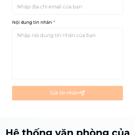
Nội dung tin nhắn
*
Gửi tin nhắn
Hệ thống văn phòng của