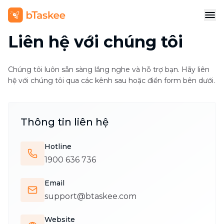
Liên hệ với chúng tôi
Chúng tôi luôn sẵn sàng lắng nghe và hỗ trợ bạn. Hãy liên
hệ với chúng tôi qua các kênh sau hoặc điền form bên dưới.
Thông tin liên hệ
Hotline
1900 636 736
Email
support@btaskee.com
Website