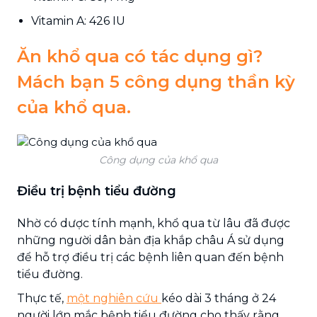
Vitamin A: 426 IU
Ăn khổ qua có tác dụng gì?
Mách bạn 5 công dụng thần kỳ
của khổ qua.
Công dụng của khổ qua
Điều trị bệnh tiểu đường
Nhờ có dược tính mạnh, khổ qua từ lâu đã được
những người dân bản địa khắp châu Á sử dụng
để hỗ trợ điều trị các bệnh liên quan đến bệnh
tiểu đường.
Thực tế,
một nghiên cứu
kéo dài 3 tháng ở 24
người lớn mắc bệnh tiểu đường cho thấy rằng