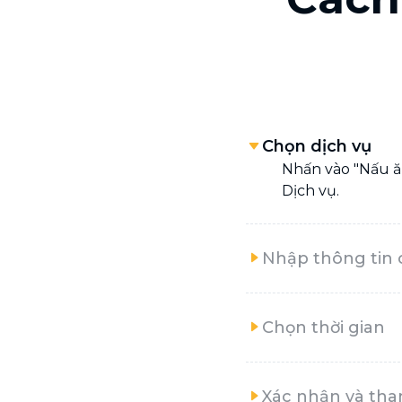
Chọn dịch vụ
Nhấn vào "Nấu ă
Dịch vụ.
Nhập thông tin c
Chọn thời gian
Xác nhận và tha