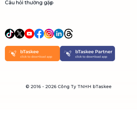
Câu hỏi thường gặp
© 2016 -
2026
Công Ty TNHH bTaskee