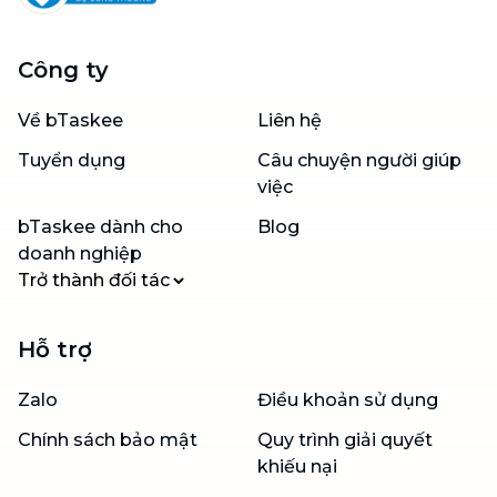
Công ty
Về bTaskee
Liên hệ
Tuyển dụng
Câu chuyện người giúp
việc
bTaskee dành cho
Blog
doanh nghiệp
Trở thành đối tác
Hỗ trợ
Zalo
Điều khoản sử dụng
Chính sách bảo mật
Quy trình giải quyết
khiếu nại