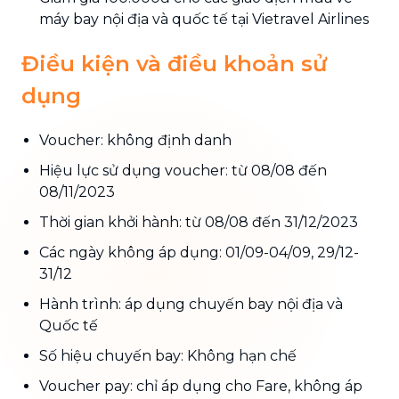
máy bay nội địa và quốc tế tại Vietravel Airlines
Điều kiện và điều khoản sử
dụng
Voucher: không định danh
Hiệu lực sử dụng voucher: từ 08/08 đến
08/11/2023
Thời gian khởi hành: từ 08/08 đến 31/12/2023
Các ngày không áp dụng: 01/09-04/09, 29/12-
31/12
Hành trình: áp dụng chuyến bay nội địa và
Quốc tế
Số hiệu chuyến bay: Không hạn chế
Voucher pay: chỉ áp dụng cho Fare, không áp