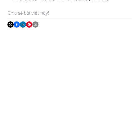
Chia sẻ bài viết này!