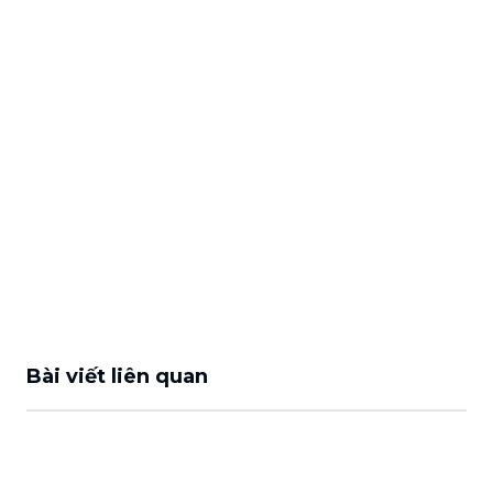
Bài viết liên quan