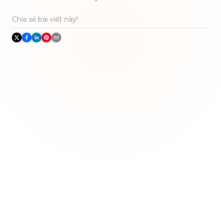
Chia sẻ bài viết này!