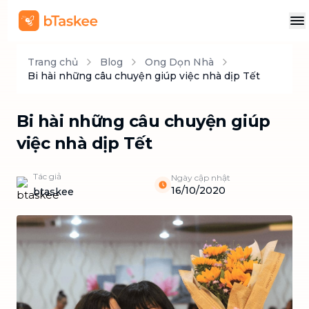
Trang chủ
Blog
Ong Dọn Nhà
Bi hài những câu chuyện giúp việc nhà dịp Tết
Bi hài những câu chuyện giúp
việc nhà dịp Tết
Tác giả
Ngày cập nhật
16/10/2020
btaskee