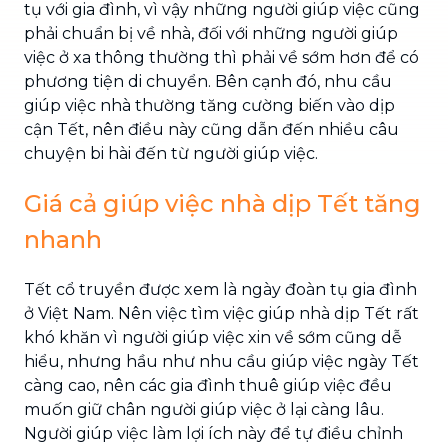
tụ với gia đình, vì vậy những người giúp việc cũng
phải chuẩn bị về nhà, đối với những người giúp
việc ở xa thông thường thì phải về sớm hơn để có
phương tiện di chuyển. Bên cạnh đó, nhu cầu
giúp việc nhà thường tăng cường biến vào dịp
cận Tết, nên điều này cũng dẫn đến nhiều câu
chuyện bi hài đến từ người giúp việc.
Giá cả giúp việc nhà dịp Tết tăng
nhanh
Tết cổ truyền được xem là ngày đoàn tụ gia đình
ở Việt Nam. Nên việc tìm việc giúp nhà dịp Tết rất
khó khăn vì người giúp việc xin về sớm cũng dễ
hiểu, nhưng hầu như nhu cầu giúp việc ngày Tết
càng cao, nên các gia đình thuê giúp việc đều
muốn giữ chân người giúp việc ở lại càng lâu.
Người giúp việc làm lợi ích này để tự điều chỉnh