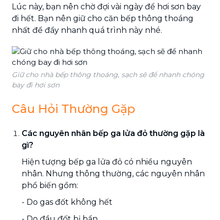
Lúc này, bạn nên chờ đợi vài ngày để hơi sơn bay
đi hết. Bạn nên giữ cho căn bếp thông thoáng
nhất để đẩy nhanh quá trình này nhé.
Giữ cho nhà bếp thông thoáng, sạch sẽ để nhanh chóng
bay đi hơi sơn
Câu Hỏi Thường Gặp
Các nguyên nhân bếp ga lửa đỏ thường gặp là
gì?
Hiện tượng bếp ga lửa đỏ có nhiều nguyên
nhân. Nhưng thông thường, các nguyên nhân
phổ biến gồm:
- Do gas đốt không hết
- Do đầu đốt bị bẩn