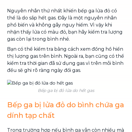
Nguyên nhân thứ nhất khiến bếp ga lửa đỏ có
thể là do sắp hết gas. Đây là một nguyên nhân
phổ biến và không gây nguy hiểm. Vì vậy khi
nhận thấy lửa có màu đỏ, bạn hãy kiểm tra lượng
gas còn lại trong bình nhé.
Bạn có thể kiểm tra bằng cách xem đồng hồ hiển
thị lượng gas trên bình. Ngoài ra, bạn cũng có thể
kiểm tra thời gian đã sử dụng gas vì trên mỗi bình
đều sẽ ghi rõ ràng ngày đổi gas.
Bếp ga bị đỏ lửa do hết gas
Bếp ga bị lửa đỏ do bình chứa ga
dính tạp chất
Trong trường hợp nếu bình ga vẫn còn nhiều mà