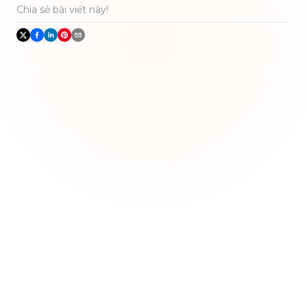
Chia sẻ bài viết này!