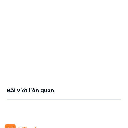
Bài viết liên quan