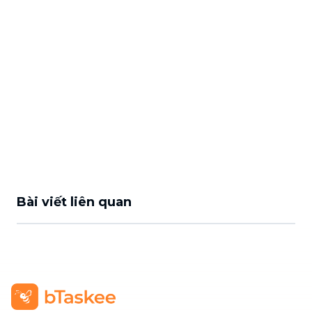
Bài viết liên quan