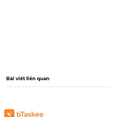
Bài viết liên quan