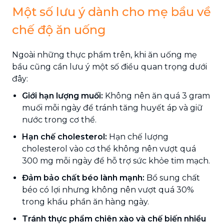
Một số lưu ý dành cho mẹ bầu về
chế độ ăn uống
Ngoài những thực phẩm trên, khi ăn uống mẹ
bầu cũng cần lưu ý một số điều quan trọng dưới
đây:
Giới hạn lượng muối:
Không nên ăn quá 3 gram
muối mỗi ngày để tránh tăng huyết áp và giữ
nước trong cơ thể.
Hạn chế cholesterol:
Hạn chế lượng
cholesterol vào cơ thể không nên vượt quá
300 mg mỗi ngày để hỗ trợ sức khỏe tim mạch.
Đảm bảo chất béo lành mạnh:
Bổ sung chất
béo có lợi nhưng không nên vượt quá 30%
trong khẩu phần ăn hàng ngày.
Tránh thực phẩm chiên xào và chế biến nhiều