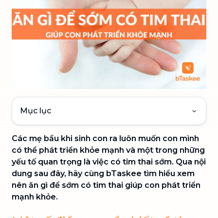
Mục lục
Các mẹ bầu khi sinh con ra luôn muốn con mình
có thể phát triển khỏe mạnh và một trong những
yếu tố quan trọng là việc có tim thai sớm. Qua nội
dung sau đây, hãy cùng bTaskee tìm hiểu xem
nên ăn gì để sớm có tim thai giúp con phát triển
mạnh khỏe.