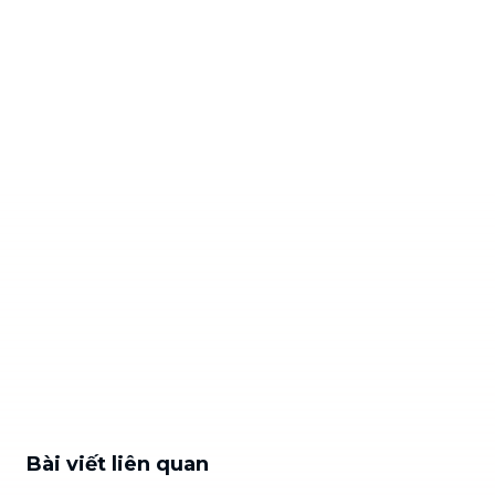
Bài viết liên quan