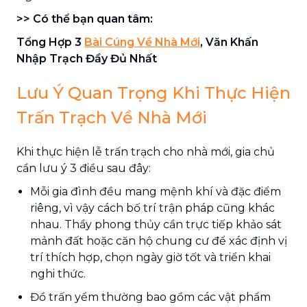
>> Có thể bạn quan tâm:
Tổng Hợp 3
Bài Cúng Về Nhà Mới
, Văn Khấn
Nhập Trạch Đầy Đủ Nhất
Lưu Ý Quan Trọng Khi Thực Hiện
Trấn Trạch Về Nhà Mới
Khi thực hiện lễ trấn trạch cho nhà mới, gia chủ
cần lưu ý 3 điều sau đây:
Mỗi gia đình đều mang mệnh khí và đặc điểm
riêng, vì vậy cách bố trí trận pháp cũng khác
nhau. Thầy phong thủy cần trực tiếp khảo sát
mảnh đất hoặc căn hộ chung cư để xác định vị
trí thích hợp, chọn ngày giờ tốt và triển khai
nghi thức.
Đồ trấn yểm thường bao gồm các vật phẩm