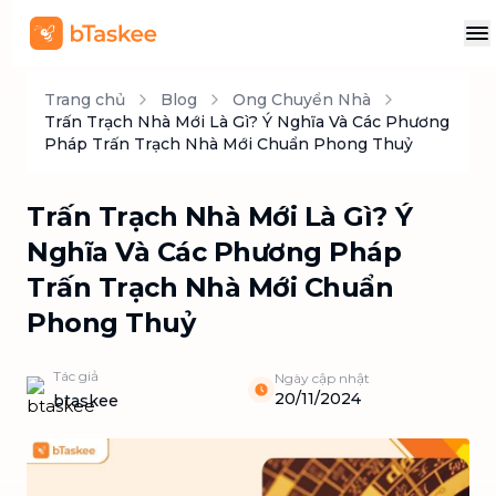
Trang chủ
Blog
Ong Chuyển Nhà
Trấn Trạch Nhà Mới Là Gì? Ý Nghĩa Và Các Phương
Pháp Trấn Trạch Nhà Mới Chuẩn Phong Thuỷ
Trấn Trạch Nhà Mới Là Gì? Ý
Nghĩa Và Các Phương Pháp
Trấn Trạch Nhà Mới Chuẩn
Phong Thuỷ
Tác giả
Ngày cập nhật
20/11/2024
btaskee