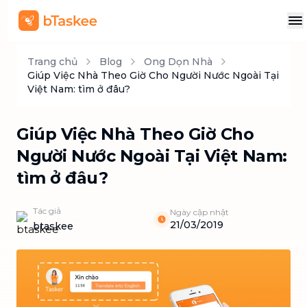
Trang chủ
Blog
Ong Dọn Nhà
Giúp Việc Nhà Theo Giờ Cho Người Nước Ngoài Tại
Việt Nam: tìm ở đâu?
Giúp Việc Nhà Theo Giờ Cho
Người Nước Ngoài Tại Việt Nam:
tìm ở đâu?
Tác giả
Ngày cập nhật
21/03/2019
btaskee