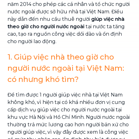
năm 2014 cho phép các cá nhân và tổ chức người
nước ngoài được sở hữu nhà tại Việt Nam. Điều
này dẫn đến nhu cầu thuê người
giúp việc nhà
theo giờ cho người nước ngoài
tại nước ta tăng
cao, tạo ra nguồn công việc dồi dào và ổn định
cho người lao động.
1. Giúp việc nhà theo giờ cho
người nước ngoài tại Việt Nam:
có nhưng khó tìm?
Để tìm được 1 người giúp việc nhà tại Việt Nam
không khó, vì hiện tại có khá nhiều đơn vị cung
cấp dịch vụ giúp việc cho người nước ngoài tại
khu vực Hà Nội và Hồ Chí Minh. Người nước ngoài
thường trả mức lương cao hơn người bản xứ cho
người giúp việc, vì vậy đây được xem là công việc