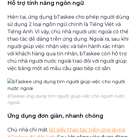
Hỗ trợ tính năng ngôn ngữ
Hiện tại, ứng dụng bTaskee cho phép người dùng
sử dụng 2 loại ngôn ngữ chính là Tiếng Việt và
Tiếng Anh. Vì vậy, chủ nhà người ước ngoài có thể
thao tác dễ dàng trên ứng dụng. Ngoài ra, sau khi
người giúp việc nhận việc và tiến hành xác nhận
với khách hàng qua tin nhắn, bTaskee còn hỗ trợ
chủ nhà người nước ngoài trao đổi với người giúp
việc bằng một số mẫu câu giao tiếp có sẵn.
bTaskee ứng dụng tìm người giúp việc cho người nước
ngoài
Ứng dụng đơn giản, nhanh chóng
Chủ nhà chỉ mất
60 giây thao tác trên ứng dụng