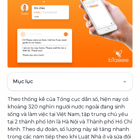
Mục lục
Theo thống kê của Tổng cục dân số, hiện nay có
khoảng 320 nghìn người nước ngoài đang sinh
sống và làm việc tại Việt Nam, tập trung chủ yếu
tại 2 thành phố lớn là Hà Nội và Thành phố Hồ Chí
Minh. Theo dự đoán, số lượng này sẽ tăng nhanh
trong các năm tiếp theo khi Luật Nhà ở và sửa đổi