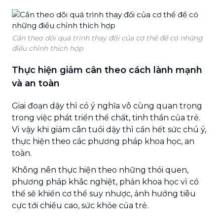
Cần theo dõi quá trình thay đổi của cơ thể để có những
điều chỉnh thích hợp
Thực hiện giảm cân theo cách lành mạnh
và an toàn
Giai đoạn dậy thì có ý nghĩa vô cùng quan trọng
trong việc phát triển thể chất, tinh thần của trẻ.
Vì vậy khi giảm cân tuổi dậy thì cần hết sức chú ý,
thực hiện theo các phương pháp khoa học, an
toàn.
Không nên thực hiện theo những thói quen,
phương pháp khắc nghiệt, phản khoa học vì có
thể sẽ khiến cơ thể suy nhược, ảnh hưởng tiêu
cực tới chiều cao, sức khỏe của trẻ.