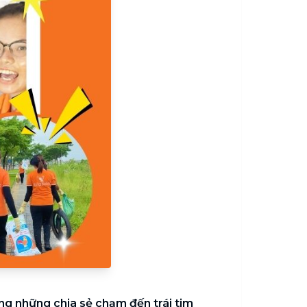
g những chia sẻ chạm đến trái tim