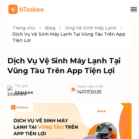
Trang chủ
Blog
Ong Vệ Sinh Máy Lạnh
Dịch Vụ Vệ Sinh Máy Lạnh Tại Vũng Tàu Trên App
Tiện Lợi
Dịch Vụ Vệ Sinh Máy Lạnh Tại
Vũng Tàu Trên App Tiện Lợi
Tác giả
Ngày cập nhật
14/07/2025
btaskee