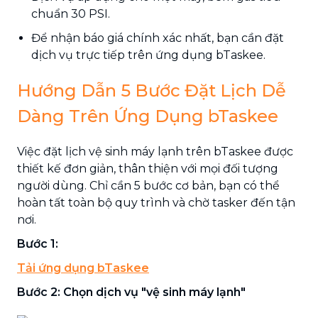
chuẩn 30 PSI.
Để nhận báo giá chính xác nhất, bạn cần đặt
dịch vụ trực tiếp trên ứng dụng bTaskee.
Hướng Dẫn 5 Bước Đặt Lịch Dễ
Dàng Trên Ứng Dụng bTaskee
Việc đặt lịch vệ sinh máy lạnh trên bTaskee được
thiết kế đơn giản, thân thiện với mọi đối tượng
người dùng. Chỉ cần 5 bước cơ bản, bạn có thể
hoàn tất toàn bộ quy trình và chờ tasker đến tận
nơi.
Bước 1:
Tải ứng dụng bTaskee
Bước 2: Chọn dịch vụ "vệ sinh máy lạnh"