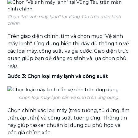
Chọn “Vệ sinh máy lạnh” tại Vũng Tàu trên màn hình
chính.
Trên giao diện chính, tìm và chọn mục "Vệ sinh
máy lạnh". Ứng dụng hiển thị đầy đủ thông tin về
các loại máy, công suất và giá cước. Giao diện trực
quan giúp bạn dễ dàng so sánh và lựa chọn phù
hợp.
Bước 3: Chọn loại máy lạnh và công suất
Chọn loại máy lạnh cần vệ sinh trên ứng dụng.
Chọn chính xác loại máy (treo tường, tủ đứng, âm
trần, áp trần) và công suất tương ứng. Thông tin
này giúp tasker chuẩn bị dụng cụ phù hợp và
báo giá chính xác.