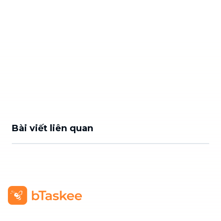
Bài viết liên quan