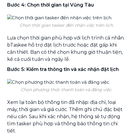
Bước 4: Chọn thời gian tại Vũng Tàu
Chọn thời gian tasker đến nhận việc trên lịch.
Lựa chọn thời gian phù hợp với lịch trình cá nhân.
bTaskee hỗ trợ đặt lịch trước hoặc đặt gấp khi
cần thiết. Bạn có thể chọn khung giờ thuận tiện,
kể cả cuối tuần và ngày lễ.
Bước 5: Kiểm tra thông tin và xác nhận đặt lịch
Chọn phương thức thanh toán và đăng việc.
Xem lại toàn bộ thông tin đã nhập: địa chỉ, loại
máy, thời gian và giá cước. Thêm ghi chú đặc biệt
nếu cần. Sau khi xác nhận, hệ thống sẽ tự động
tìm tasker phù hợp và thông báo thông tin chi
tiết.