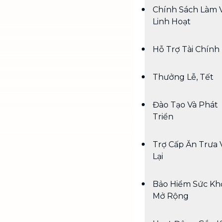
Chính Sách Làm 
Linh Hoạt
Hỗ Trợ Tài Chính
Thưởng Lễ, Tết
Đào Tạo Và Phát
Triển
Trợ Cấp Ăn Trưa 
Lại
Bảo Hiểm Sức Kh
Mở Rộng