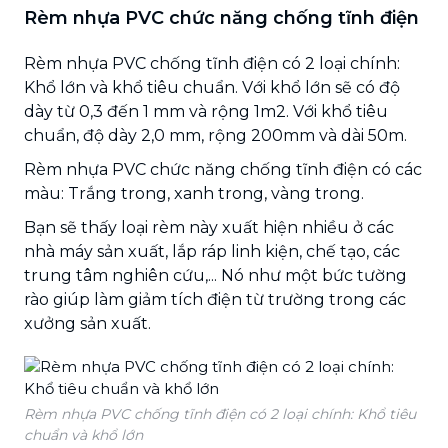
Rèm nhựa PVC chức năng chống tĩnh điện
Rèm nhựa PVC chống tĩnh điện có 2 loại chính:
Khổ lớn và khổ tiêu chuẩn. Với khổ lớn sẽ có độ
dày từ 0,3 đến 1 mm và rộng 1m2. Với khổ tiêu
chuẩn, độ dày 2,0 mm, rộng 200mm và dài 50m.
Rèm nhựa PVC chức năng chống tĩnh điện có các
màu: Trắng trong, xanh trong, vàng trong.
Bạn sẽ thấy loại rèm này xuất hiện nhiều ở các
nhà máy sản xuất, lắp ráp linh kiện, chế tạo, các
trung tâm nghiên cứu,... Nó như một bức tường
rào giúp làm giảm tích điện từ trường trong các
xưởng sản xuất.
Rèm nhựa PVC chống tĩnh điện có 2 loại chính: Khổ tiêu
chuẩn và khổ lớn