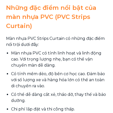
Những đặc điểm nổi bật của
màn nhựa PVC (PVC Strips
Curtain)
Màn nhựa PVC Strips Curtain có những đặc điểm
nổi trội dưới đây:
Màn nhựa PVC có tính linh hoạt và linh động
cao. Với trọng lượng nhẹ, bạn có thể vận
chuyển màn dễ dàng.
Có tính mềm dẻo, độ bền cơ học cao. Đảm bảo
với số lượng xe và hàng hóa lớn có thể an toàn
di chuyển ra vào.
Có thể dễ dàng cắt xẻ, tháo dỡ, thay thế và bảo
dưỡng.
Chi phí lắp đặt và thi công thấp.