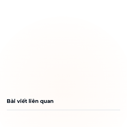
Bài viết liên quan