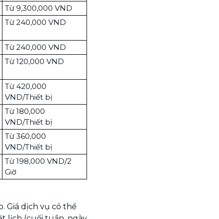
Từ 9,300,000 VND
Từ 240,000 VND
Từ 240,000 VND
Từ 120,000 VND
Từ 420,000
VND/Thiết bị
Từ 180,000
VND/Thiết bị
Từ 360,000
VND/Thiết bị
Từ 198,000 VND/2
Giờ
. Giá dịch vụ có thể
ặt lịch (cuối tuần, ngày