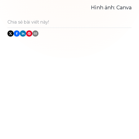
Hình ảnh: Canva
Chia sẻ bài viết này!