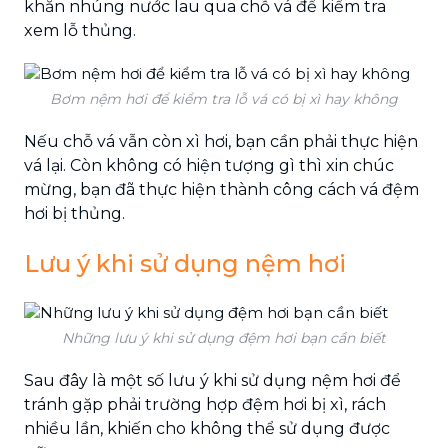
khăn nhúng nước lau qua chỗ vá để kiểm tra
xem lỗ thủng.
Bơm nệm hơi để kiểm tra lỗ vá có bị xì hay không
Nếu chỗ vá vẫn còn xì hơi, bạn cần phải thực hiện
vá lại. Còn không có hiện tượng gì thì xin chúc
mừng, bạn đã thực hiện thành công cách vá đệm
hơi bị thủng.
Lưu ý khi sử dụng nệm hơi
Những lưu ý khi sử dụng đệm hơi bạn cần biết
Sau đây là một số lưu ý khi sử dụng nệm hơi để
tránh gặp phải trường hợp đệm hơi bị xì, rách
nhiều lần, khiến cho không thể sử dụng được