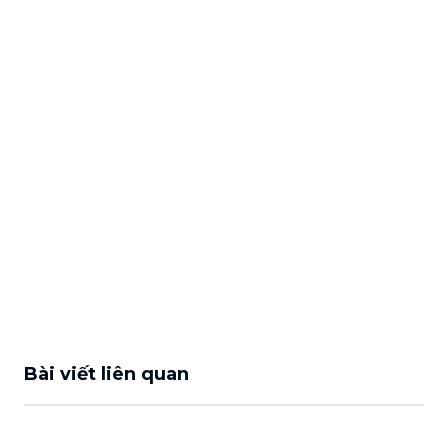
Bài viết liên quan