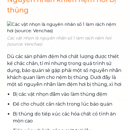
thủng
Các vật nhọn là nguyên nhân số 1 làm rách nệm hơi
(source: Venchas)
Dù các sản phẩm đệm hơi chất lượng được thiết
kế chắc chắn, tỉ mỉ nhưng trong quá trình sử
dụng, bảo quản sẽ gặp phải một số nguyên nhân
khách quan làm cho nệm bị thủng. Dưới đây là
một số nguyên nhân làm đệm hơi bị thủng, xì hơi
Bị các vật nhọn đâm vào làm thủng đệm
Để cho chuột cắn rách trong lúc bảo quản
Bị thủng do tiếp xúc các hóa chất có tính ăn
mòn cao