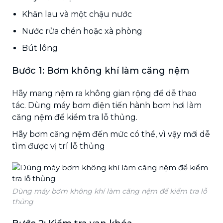
Khăn lau và một chậu nước
Nước rửa chén hoặc xà phòng
Bút lông
Bước 1: Bơm không khí làm căng nệm
Hãy mang nệm ra không gian rộng để dễ thao
tác. Dùng máy bơm điện tiến hành bơm hơi làm
căng nệm để kiểm tra lỗ thủng.
Hãy bơm căng nệm đến mức có thể, vì vậy mới dễ
tìm được vị trí lỗ thủng
Dùng máy bơm không khí làm căng nệm để kiểm tra lỗ
thủng