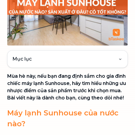
Mục lục
Mùa hè này, nếu bạn đang định sắm cho gia đình
chiếc máy lạnh Sunhouse, hãy tìm hiểu những ưu
nhược điểm của sản phẩm trước khi chọn mua.
Bài viết này là dành cho bạn, cùng theo dõi nhé!
Máy lạnh Sunhouse của nước
nào?