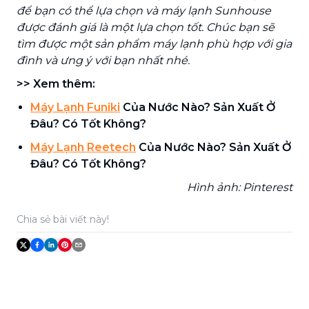
để bạn có thể lựa chọn và máy lạnh Sunhouse
được đánh giá là một lựa chọn tốt. Chúc bạn sẽ
tìm được một sản phẩm máy lạnh phù hợp với gia
đình và ưng ý với bạn nhất nhé.
>> Xem thêm:
Máy Lạnh Funiki
Của Nước Nào? Sản Xuất Ở
Đâu? Có Tốt Không?
Máy Lạnh Reetech
Của Nước Nào? Sản Xuất Ở
Đâu? Có Tốt Không?
Hình ảnh: Pinterest
Chia sẻ bài viết này!