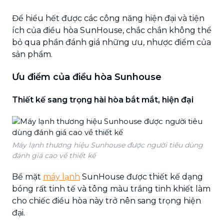
Để hiểu hết được các công năng hiện đại và tiện
ích của điều hòa SunHouse, chắc chắn không thể
bỏ qua phần đánh giá những ưu, nhược điểm của
sản phẩm.
Ưu điểm của điều hòa Sunhouse
Thiết kế sang trọng hài hòa bắt mắt, hiện đại
Máy lạnh thương hiệu Sunhouse được người tiêu dùng
đánh giá cao về thiết kế
Bề mặt
máy lạnh
SunHouse được thiết kế dạng
bóng rất tinh tế và tông màu trắng tinh khiết làm
cho chiếc điều hòa này trở nên sang trọng hiện
đại.