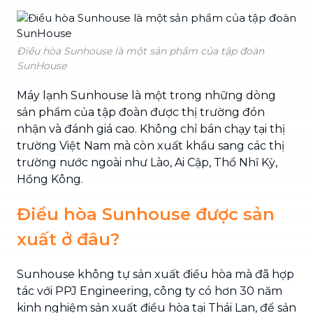
Điều hòa Sunhouse là một sản phẩm của tập đoàn
SunHouse
Máy lạnh Sunhouse là một trong những dòng
sản phẩm của tập đoàn được thị trường đón
nhận và đánh giá cao. Không chỉ bán chạy tại thị
trường Việt Nam mà còn xuất khẩu sang các thị
trường nước ngoài như Lào, Ai Cập, Thổ Nhĩ Kỳ,
Hồng Kông.
Điều hòa Sunhouse được sản
xuất ở đâu?
Sunhouse không tự sản xuất điều hòa mà đã hợp
tác với PPJ Engineering, công ty có hơn 30 năm
kinh nghiệm sản xuất điều hòa tại Thái Lan, để sản