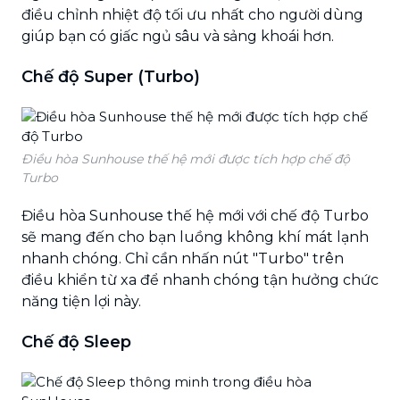
điều chỉnh nhiệt độ tối ưu nhất cho người dùng
giúp bạn có giấc ngủ sâu và sảng khoái hơn.
Chế độ Super (Turbo)
Điều hòa Sunhouse thế hệ mới được tích hợp chế độ
Turbo
Điều hòa Sunhouse thế hệ mới với chế độ Turbo
sẽ mang đến cho bạn luồng không khí mát lạnh
nhanh chóng. Chỉ cần nhấn nút "Turbo" trên
điều khiển từ xa để nhanh chóng tận hưởng chức
năng tiện lợi này.
Chế độ Sleep