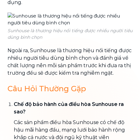
dụng.
Sunhouse là thương hiệu nổi tiếng được nhiều người tiêu
dùng bình chọn
Ngoài ra, Sunhouse là thương hiệu nổi tiếng được
nhiều người tiêu dùng bình chọn và đánh giá về
chất lượng nên mỗi sản phẩm trước khi đưa ra thị
trường đều sẽ được kiểm tra nghiêm ngặt.
Câu Hỏi Thường Gặp
Chế độ bảo hành của điều hòa Sunhouse ra
sao?
Các sản phẩm điều hòa Sunhouse có chế độ
hậu mãi hàng đầu, mạng lưới bảo hành rộng
khắp cả nước và đội ngũ kỹ thuật viên