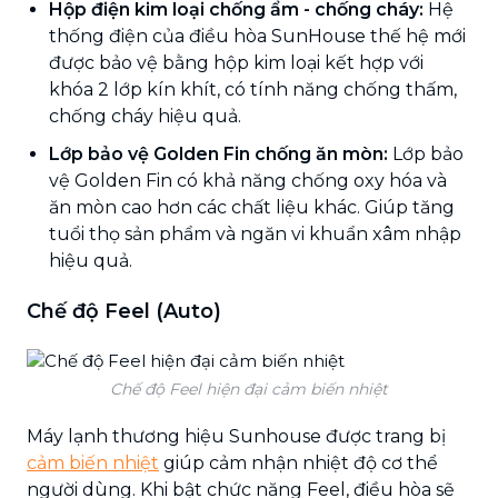
Hộp điện kim loại chống ẩm - chống cháy:
Hệ
thống điện của điều hòa SunHouse thế hệ mới
được bảo vệ bằng hộp kim loại kết hợp với
khóa 2 lớp kín khít, có tính năng chống thấm,
chống cháy hiệu quả.
Lớp bảo vệ Golden Fin chống ăn mòn:
Lớp bảo
vệ Golden Fin có khả năng chống oxy hóa và
ăn mòn cao hơn các chất liệu khác. Giúp tăng
tuổi thọ sản phẩm và ngăn vi khuẩn xâm nhập
hiệu quả.
Chế độ Feel (Auto)
Chế độ Feel hiện đại cảm biến nhiệt
Máy lạnh thương hiệu Sunhouse được trang bị
cảm biến nhiệt
giúp cảm nhận nhiệt độ cơ thể
người dùng. Khi bật chức năng Feel, điều hòa sẽ