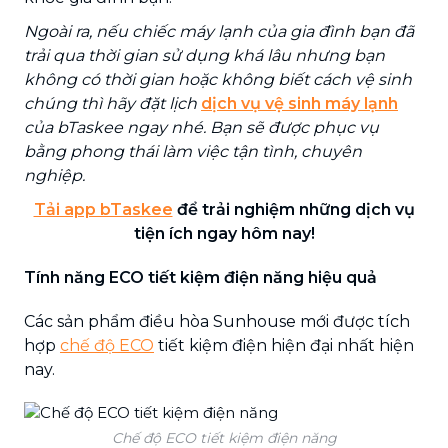
Ngoài ra, nếu chiếc máy lạnh của gia đình bạn đã
trải qua thời gian sử dụng khá lâu nhưng bạn
không có thời gian hoặc không biết cách vệ sinh
chúng thì hãy đặt lịch
dịch vụ vệ sinh máy lạnh
của bTaskee ngay nhé. Bạn sẽ được phục vụ
bằng phong thái làm việc tận tình, chuyên
nghiệp.
Tải app bTaskee
để trải nghiệm những dịch vụ
tiện ích ngay hôm nay!
Tính năng ECO tiết kiệm điện năng hiệu quả
Các sản phẩm điều hòa Sunhouse mới được tích
hợp
chế độ ECO
tiết kiệm điện hiện đại nhất hiện
nay.
Chế độ ECO tiết kiệm điện năng