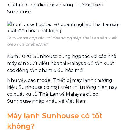
xuất ra dòng điều hòa mang thương hiệu
Sunhouse.
SunHouse hợp tác với doanh nghiệp Thái Lan sản xuất
điều hòa chất lượng
Năm 2020, Sunhouse cũng hợp tác với các nhà
máy sản xuất điều hòa tại Malaysia để sản xuất
các dòng sản phẩm điều hòa mới.
Như vậy, các model Thiết bị máy lạnh thương
hiệu Sunhouse có mặt trên thị trường hiện nay
có xuất xứ từ Thái Lan và Malaysia được
Sunhouse nhập khẩu về Việt Nam.
Máy lạnh Sunhouse có tốt
không?