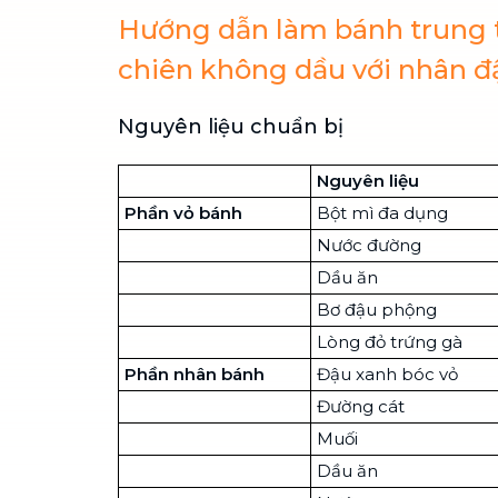
Hướng dẫn làm bánh trung 
chiên không dầu với nhân đ
Nguyên liệu chuẩn bị
Nguyên liệu
Phần vỏ bánh
Bột mì đa dụng
Nước đường
Dầu ăn
Bơ đậu phộng
Lòng đỏ trứng gà
Phần nhân bánh
Đậu xanh bóc vỏ
Đường cát
Muối
Dầu ăn