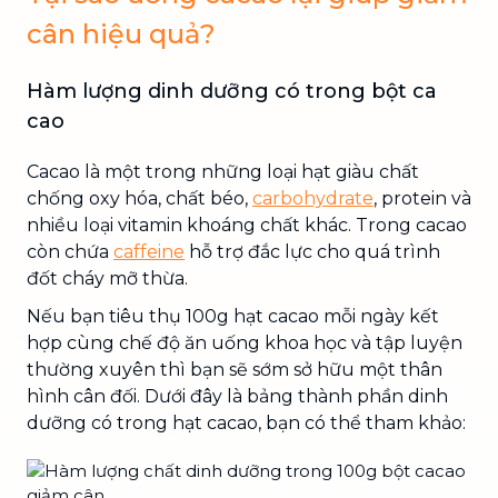
cân hiệu quả?
Hàm lượng dinh dưỡng có trong bột ca
cao
Cacao là một trong những loại hạt giàu chất
chống oxy hóa, chất béo,
carbohydrate
, protein và
nhiều loại vitamin khoáng chất khác. Trong cacao
còn chứa
caffeine
hỗ trợ đắc lực cho quá trình
đốt cháy mỡ thừa.
Nếu bạn tiêu thụ 100g hạt cacao mỗi ngày kết
hợp cùng chế độ ăn uống khoa học và tập luyện
thường xuyên thì bạn sẽ sớm sở hữu một thân
hình cân đối. Dưới đây là bảng thành phần dinh
dưỡng có trong hạt cacao, bạn có thể tham khảo: