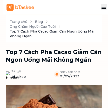
Trang chủ
Blog
Ong Chăm Người Cao Tuổi
Top 7 Cách Pha Cacao Giảm Cân Ngon Uống Mãi
Không Ngán
Top 7 Cách Pha Cacao Giảm Cân
Ngon Uống Mãi Không Ngán
Tác giả
Ngày cập nhật
01/07/2023
btaskee