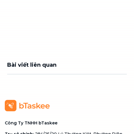
Bài viết liên quan
Công Ty TNHH bTaskee