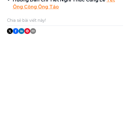
Ông Công Ông Táo
Chia sẻ bài viết này!