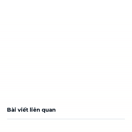
Bài viết liên quan