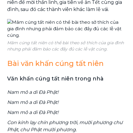
niên để mời thần linh, gia tiên về ăn Tết cùng gia
đình, sau đó các thành viên khác làm lễ vái.
Mâm cúng tất niên có thể bài theo sở thích của gia đình
nhưng phải đảm bảo các đầy đủ các lễ vật cúng.
Bài văn khấn cúng tất niên
Văn khấn cúng tất niên trong nhà
Nam mô a di Đà Phật!
Nam mô a di Đà Phật!
Nam mô a di Đà Phật!
Con kính lạy chín phương trời, mười phương chư
Phật, chư Phật mười phương.