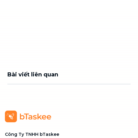
Bài viết liên quan
Công Ty TNHH bTaskee