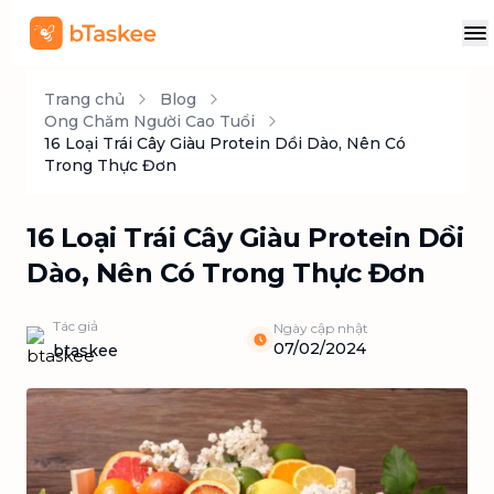
Trang chủ
Blog
Ong Chăm Người Cao Tuổi
16 Loại Trái Cây Giàu Protein Dồi Dào, Nên Có
Trong Thực Đơn
16 Loại Trái Cây Giàu Protein Dồi
Dào, Nên Có Trong Thực Đơn
Tác giả
Ngày cập nhật
07/02/2024
btaskee