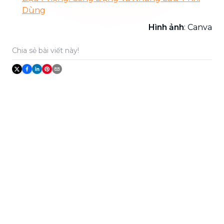
Dùng
Hình ảnh
: Canva
Chia sẻ bài viết này!