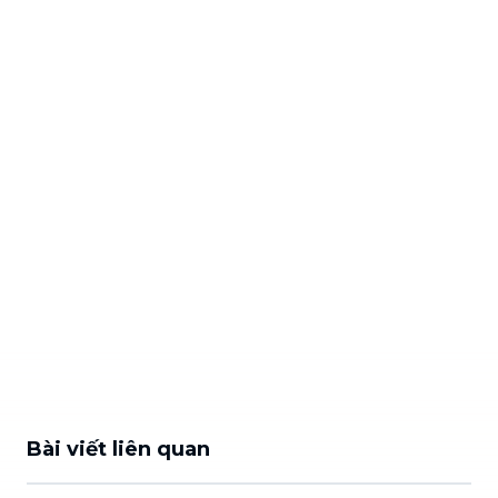
Bài viết liên quan