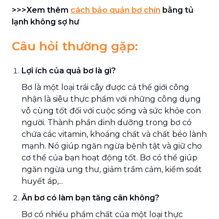
>>>
Xem thêm
cách bảo quản bơ chín
bằng tủ
lạnh không sợ hư
Câu hỏi thường gặp:
Lợi ích của quả bơ là gì?
Bơ là một loại trái cây được cả thế giới công
nhận là siêu thực phẩm với những công dụng
vô cùng tốt đối với cuộc sống và sức khỏe con
người. Thành phần dinh dưỡng trong bơ có
chứa các vitamin, khoáng chất và chất béo lành
mạnh. Nó giúp ngăn ngừa bệnh tật và giữ cho
cơ thể của bạn hoạt động tốt. Bơ có thể giúp
ngăn ngừa ung thư, giảm trầm cảm, kiểm soát
huyết áp,...
Ăn bơ có làm bạn tăng cân không?
Bơ có nhiều phẩm chất của một loại thực