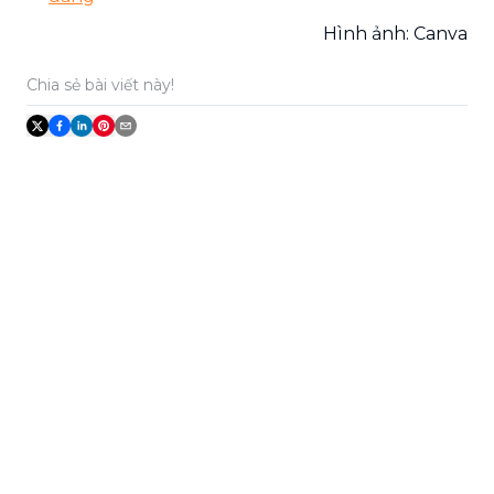
Hình ảnh: Canva
Chia sẻ bài viết này!