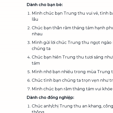
Dành cho bạn bè:
Mình chúc bạn Trung thu vui vẻ, tình 
lâu
Chúc bạn thân rằm tháng tám hạnh phú
nhau
Mình gửi lời chúc Trung thu ngọt ngào
chúng ta
Chúc bạn hiền Trung thu tươi sáng như
tám
Mình nhớ bạn nhiều trong mùa Trung 
Chúc tình bạn chúng ta trọn vẹn như t
Mình chúc bạn rằm tháng tám vui khỏe
Dành cho đồng nghiệp:
Chúc anh/chị Trung thu an khang, công
thông