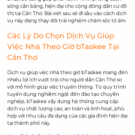
sống cân bằng, hiện đại cho cộng đồng dân cư đô
thị tại Cần Thơ. Bài viết sau sẽ đi sâu vào cách dịch
vụ này đang thay đổi trải nghiệm chăm sóc tổ ấm.
Các Lý Do Chọn Dịch Vụ Giúp
Việc Nhà Theo Giờ bTaskee Tại
Cần Thơ
Dịch vụ giúp việc nhà theo giờ bTaskee mang đến
nhiều lợi ích vượt trội cho người dân Cần Thơ so
với mô hình giúp việc truyền thống. Từ quy trình
tuyển dụng nghiêm ngặt đến đào tạo chuyên
nghiệp, bTaskee xây dựng hệ thống cung cấp
dịch vụ chất lượng cao, an toàn và linh hoạt, phù
hợp với nhu cầu đa dạng của các gia đình hiện đại
tại thành phố này.