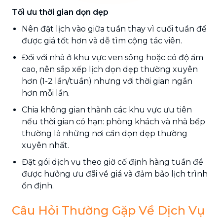
Tối ưu thời gian dọn dẹp
Nên đặt lịch vào giữa tuần thay vì cuối tuần để
được giá tốt hơn và dễ tìm cộng tác viên.
Đối với nhà ở khu vực ven sông hoặc có độ ẩm
cao, nên sắp xếp lịch dọn dẹp thường xuyên
hơn (1-2 lần/tuần) nhưng với thời gian ngắn
hơn mỗi lần.
Chia không gian thành các khu vực ưu tiên
nếu thời gian có hạn: phòng khách và nhà bếp
thường là những nơi cần dọn dẹp thường
xuyên nhất.
Đặt gói dịch vụ theo giờ cố định hàng tuần để
được hưởng ưu đãi về giá và đảm bảo lịch trình
ổn định.
Câu Hỏi Thường Gặp Về Dịch Vụ