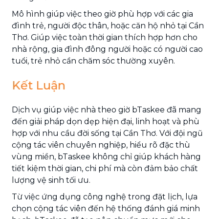
Mô hình giúp việc theo giờ phù hợp với các gia
đình trẻ, người độc thân, hoặc căn hộ nhỏ tại Cần
Thơ. Giúp việc toàn thời gian thích hợp hơn cho
nhà rộng, gia đình đông người hoặc có người cao
tuổi, trẻ nhỏ cần chăm sóc thường xuyên.
Kết Luận
Dịch vụ giúp việc nhà theo giờ bTaskee đã mang
đến giải pháp dọn dẹp hiện đại, linh hoạt và phù
hợp với nhu cầu đời sống tại Cần Thơ. Với đội ngũ
cộng tác viên chuyên nghiệp, hiểu rõ đặc thù
vùng miền, bTaskee không chỉ giúp khách hàng
tiết kiệm thời gian, chi phí mà còn đảm bảo chất
lượng vệ sinh tối ưu.
Từ việc ứng dụng công nghệ trong đặt lịch, lựa
chọn cộng tác viên đến hệ thống đánh giá minh