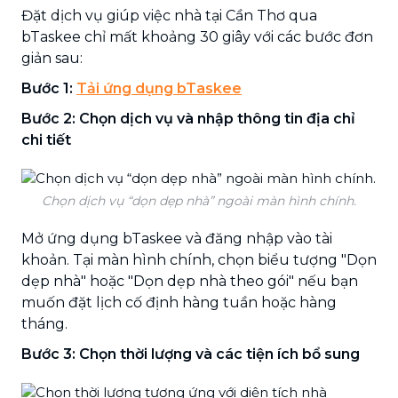
Đặt dịch vụ giúp việc nhà tại Cần Thơ qua
bTaskee chỉ mất khoảng 30 giây với các bước đơn
giản sau:
Bước 1:
Tải ứng dụng bTaskee
Bước 2: Chọn dịch vụ và nhập thông tin địa chỉ
chi tiết
Chọn dịch vụ “dọn dẹp nhà” ngoài màn hình chính.
Mở ứng dụng bTaskee và đăng nhập vào tài
khoản. Tại màn hình chính, chọn biểu tượng "Dọn
dẹp nhà" hoặc "Dọn dẹp nhà theo gói" nếu bạn
muốn đặt lịch cố định hàng tuần hoặc hàng
tháng.
Bước 3: Chọn thời lượng và các tiện ích bổ sung