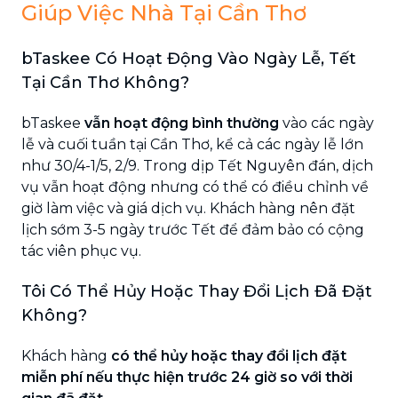
Giúp Việc Nhà Tại Cần Thơ
bTaskee Có Hoạt Động Vào Ngày Lễ, Tết
Tại Cần Thơ Không?
bTaskee
vẫn hoạt động bình thường
vào các ngày
lễ và cuối tuần tại Cần Thơ, kể cả các ngày lễ lớn
như 30/4-1/5, 2/9. Trong dịp Tết Nguyên đán, dịch
vụ vẫn hoạt động nhưng có thể có điều chỉnh về
giờ làm việc và giá dịch vụ. Khách hàng nên đặt
lịch sớm 3-5 ngày trước Tết để đảm bảo có cộng
tác viên phục vụ.
Tôi Có Thể Hủy Hoặc Thay Đổi Lịch Đã Đặt
Không?
Khách hàng
có thể hủy hoặc thay đổi lịch đặt
miễn phí nếu thực hiện trước 24 giờ so với thời