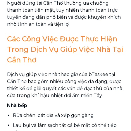
Người dùng tại Cần Thơ thường ưa chuộng
thanh toán tiền mặt, tuy nhiên thanh toán trực
tuyến đang dần phổ biến và được khuyến khích
nhờ tính an toàn và tiện lợi.
Các Công Việc Được Thực Hiện
Trong Dịch Vụ Giúp Việc Nhà Tại
Cần Thơ
Dịch vụ giúp việc nhà theo giờ của bTaskee tại
Cần Thơ bao gồm nhiều công việc đa dạng, được
thiết kế để giải quyết các vấn đề đặc thù của nhà
cửa trong khí hậu nhiệt đới ẩm miền Tây.
Nhà bếp
Rửa chén, bát đĩa và xếp gọn gàng
Lau bụi và làm sạch tất cả bề mặt có thể tiếp