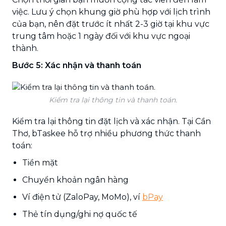
việc. Lưu ý chọn khung giờ phù hợp với lịch trình
của bạn, nên đặt trước ít nhất 2-3 giờ tại khu vực
trung tâm hoặc 1 ngày đối với khu vực ngoại
thành.
Bước 5: Xác nhận và thanh toán
Kiểm tra lại thông tin và thanh toán.
Kiểm tra lại thông tin đặt lịch và xác nhận. Tại Cần
Thơ, bTaskee hỗ trợ nhiều phương thức thanh
toán:
Tiền mặt
Chuyển khoản ngân hàng
Ví điện tử (ZaloPay, MoMo), ví
bPay
Thẻ tín dụng/ghi nợ quốc tế