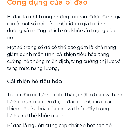
Công dụng của bí đao
Bí đao là một trong những loại rau được đánh giá
cao ở một số nơi trên thế giới do giá trị dinh
dưỡng và những lợi ích sức khỏe ấn tượng của
nó.
Một số trong số đó có thể bao gồm là khả năng
giảm bệnh mãn tính, cải thiện tiêu hóa, tăng
cường hệ thống miễn dịch, tăng cường thị lực và
tăng mức năng lượng,...
Cải thiện hệ tiêu hóa
Trái bí đao có lượng calo thấp, chất xơ cao và hàm
lượng nước cao. Do đó, bí đao có thể giúp cải
thiện hệ tiêu hóa của bạn và thúc đẩy trọng
lượng cơ thể khỏe mạnh.
Bí đao là nguồn cung cấp chất xơ hòa tan dồi