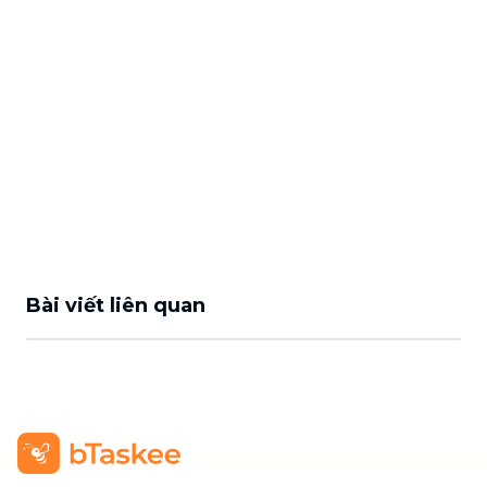
Bài viết liên quan