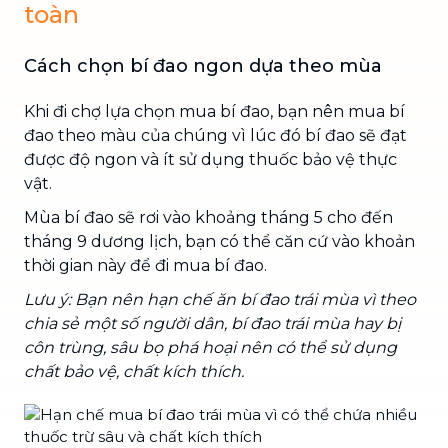
toàn
Cách chọn bí đao ngon dựa theo mùa
Khi đi chợ lựa chọn mua bí đao, bạn nên mua bí
đao theo màu của chúng vì lúc đó bí đao sẽ đạt
được độ ngon và ít sử dụng thuốc bảo vệ thực
vật.
Mùa bí đao sẽ rơi vào khoảng tháng 5 cho đến
tháng 9 dương lịch, bạn có thể căn cứ vào khoản
thời gian này để đi mua bí đao.
Lưu ý: Bạn nên hạn chế ăn bí đao trái mùa vì theo
chia sẻ một số người dân, bí đao trái mùa hay bị
côn trùng, sâu bọ phá hoại nên có thể sử dụng
chất bảo vệ, chất kích thích.