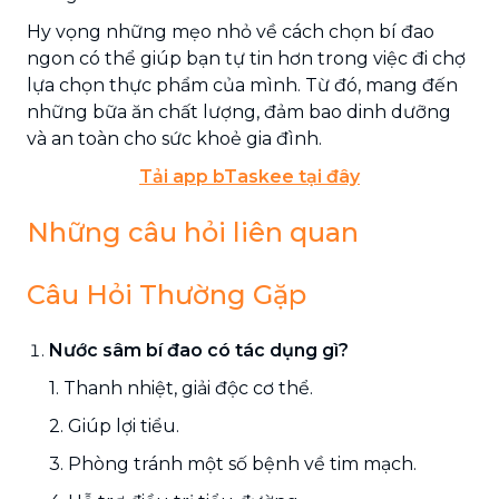
Hy vọng những mẹo nhỏ về cách chọn bí đao
ngon có thể giúp bạn tự tin hơn trong việc đi chợ
lựa chọn thực phẩm của mình. Từ đó, mang đến
những bữa ăn chất lượng, đảm bao dinh dưỡng
và an toàn cho sức khoẻ gia đình.
Tải app bTaskee tại đây
Những câu hỏi liên quan
Câu Hỏi Thường Gặp
Nước sâm bí đao có tác dụng gì?
1. Thanh nhiệt, giải độc cơ thể.
2. Giúp lợi tiểu.
3. Phòng tránh một số bệnh về tim mạch.