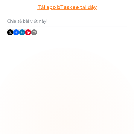
Tải app bTaskee tại đây
Chia sẻ bài viết này!