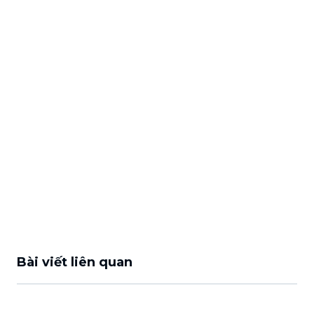
Bài viết liên quan