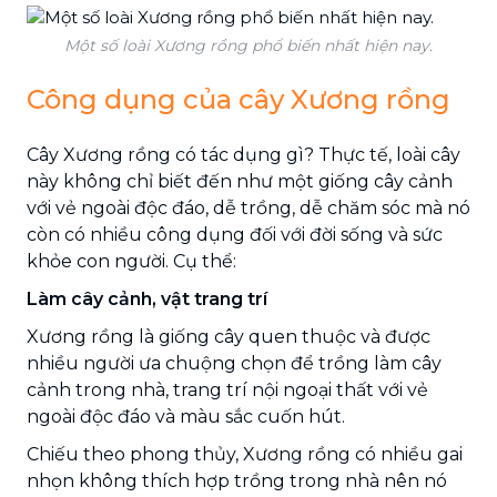
Một số loài Xương rồng phổ biến nhất hiện nay.
Công dụng của cây Xương rồng
Cây Xương rồng có tác dụng gì? Thực tế, loài cây
này không chỉ biết đến như một giống cây cảnh
với vẻ ngoài độc đáo, dễ trồng, dễ chăm sóc mà nó
còn có nhiều công dụng đối với đời sống và sức
khỏe con người. Cụ thể:
Làm cây cảnh, vật trang trí
Xương rồng là giống cây quen thuộc và được
nhiều người ưa chuộng chọn để trồng làm cây
cảnh trong nhà, trang trí nội ngoại thất với vẻ
ngoài độc đáo và màu sắc cuốn hút.
Chiếu theo phong thủy, Xương rồng có nhiều gai
nhọn không thích hợp trồng trong nhà nên nó