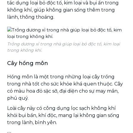
tác dụng loại bỏ độc tố, kim loại và bụi ẩn trong
không khí, giúp không gian sống thêm trong
lành, thông thoáng.
Trồng dương xỉ trong nhà giúp loại bỏ độc tố, kim loại
trong không khí.
Cây hồng môn
Hồng môn là một trong những loại cây trồng
trong nhà tốt cho sức khỏe khá quen thuộc. Cây
có màu hoa đỏ sặc sỡ, đại diện cho sự may mắn,
phú quý.
Loài cây này có công dụng lọc sạch không khí
khỏi bụi bẩn, khí độc, mang lại không gian sống
trong lành, bình yên.