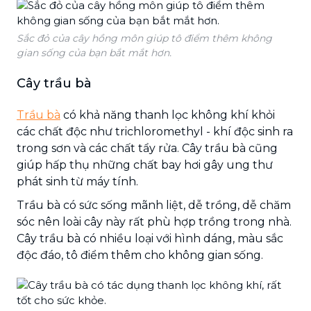
Sắc đỏ của cây hồng môn giúp tô điểm thêm không
gian sống của bạn bắt mắt hơn.
Cây trầu bà
Trầu bà
có khả năng thanh lọc không khí khỏi
các chất độc như trichloromethyl - khí độc sinh ra
trong sơn và các chất tẩy rửa. Cây trầu bà cũng
giúp hấp thụ những chất bay hơi gây ung thư
phát sinh từ máy tính.
Trầu bà có sức sống mãnh liệt, dễ trồng, dễ chăm
sóc nên loài cây này rất phù hợp trồng trong nhà.
Cây trầu bà có nhiều loại với hình dáng, màu sắc
độc đáo, tô điểm thêm cho không gian sống.