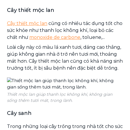
Cây thiết mộc lan
Cây thiết mộc lan
cũng có nhiều tác dụng tốt cho
sức khỏe như thanh lọc không khí, loại bỏ các
chất như
monoxide de carbone
, toluene,...
Loài cây này có màu lá xanh tươi, dáng cao thẳng,
giúp không gian nhà ở trở nên tươi mới, thoáng
mát hơn. Cây thiết mộc lan cũng có khả năng sinh
trưởng tốt, ít bị sâu bệnh nên đặc biệt dễ trồng.
Thiết mộc lan giúp thanh lọc không khí, không gian
sống thêm tươi mát, trong lành.
Cây sanh
Trong những loại cây trồng trong nhà tốt cho sức