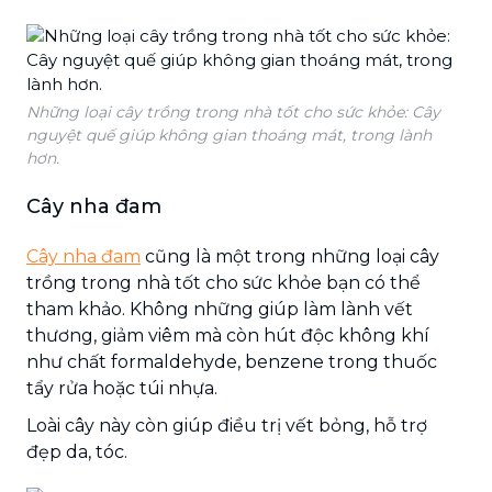
Những loại cây trồng trong nhà tốt cho sức khỏe: Cây
nguyệt quế giúp không gian thoáng mát, trong lành
hơn.
Cây nha đam
Cây nha đam
cũng là một trong những loại cây
trồng trong nhà tốt cho sức khỏe bạn có thể
tham khảo. Không những giúp làm lành vết
thương, giảm viêm mà còn hút độc không khí
như chất formaldehyde, benzene trong thuốc
tẩy rửa hoặc túi nhựa.
Loài cây này còn giúp điều trị vết bỏng, hỗ trợ
đẹp da, tóc.