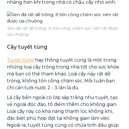
nhàng hơn khi trong nhà có chậu cây nhỏ xinh.
Sen đá rất dễ trồng, ít tốn công chăm sóc nên rất được
ưa chuộng.
Cây tuyết tùng
Tuyết tùng
hay thông tuyết cũng là một trong
những loại cây trồng trong nhà tốt cho sức khỏe
mà bạn có thể tham khảo. Loài cây này rất dễ
trồng, không tốn công chăm sóc. Mỗi tuần bạn
chỉ cần tưới nước 2 - 3 lần là đủ.
Lá cây bên ngoài có lớp sáp trắng như tuyết, tạo
vẻ ngoài độc đáo, tô điểm thêm cho không gian.
Loài cây này có khả năng thanh lọc không khí,
đặc biệt phù hợp đặt tại không gian làm việc.
Ngoài ra, tuyết tùng cũng có chứa tinh dầu giúp