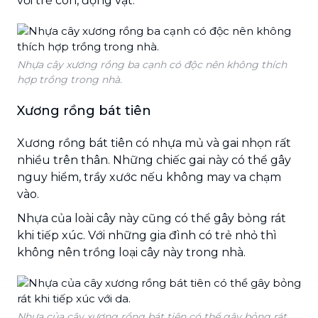
với trẻ con, động vật.
Nhựa cây xương rồng ba cạnh có độc nên không thích
hợp trồng trong nhà.
Xương rồng bát tiên
Xương rồng bát tiên có nhựa mủ và gai nhọn rất
nhiều trên thân. Những chiếc gai này có thể gây
nguy hiểm, trầy xước nếu không may va chạm
vào.
Nhựa của loài cây này cũng có thể gây bỏng rát
khi tiếp xúc. Với những gia đình có trẻ nhỏ thì
không nên trồng loại cây này trong nhà.
Nhựa của cây xương rồng bát tiên có thể gây bỏng rát