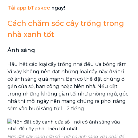
Tải app bTaskee
ngay!
Cách chăm sóc cây trồng trong
nhà xanh tốt
Ánh sáng
Hầu hết các loại cây trồng nhà đều ưa bóng râm.
Vì vậy không nên đặt những loại cây này ở vị trí
có ánh sáng quá mạnh. Bạn có thể đặt chúng ở
gần cửa sổ, ban công hoặc hiên nhà. Nếu đặt
trong những không gian tối như phòng ngủ, góc
nhà thì mỗi ngày nên mang chúng ra phơi nắng
sớm vào buổi sáng từ 1 - 2 tiếng.
Nên đặt cây cạnh cửa sổ - nơi có ánh sáng vừa phải để