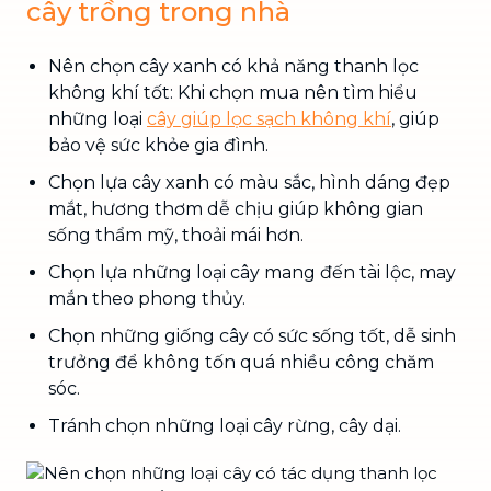
cây trồng trong nhà
Nên chọn cây xanh có khả năng thanh lọc
không khí tốt: Khi chọn mua nên tìm hiểu
những loại
cây giúp lọc sạch không khí
, giúp
bảo vệ sức khỏe gia đình.
Chọn lựa cây xanh có màu sắc, hình dáng đẹp
mắt, hương thơm dễ chịu giúp không gian
sống thẩm mỹ, thoải mái hơn.
Chọn lựa những loại cây mang đến tài lộc, may
mắn theo phong thủy.
Chọn những giống cây có sức sống tốt, dễ sinh
trưởng để không tốn quá nhiều công chăm
sóc.
Tránh chọn những loại cây rừng, cây dại.