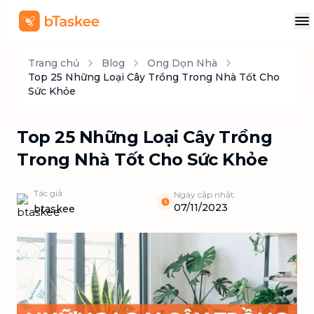
Trang chủ
Blog
Ong Dọn Nhà
Top 25 Những Loại Cây Trồng Trong Nhà Tốt Cho
Sức Khỏe
Top 25 Những Loại Cây Trồng
Trong Nhà Tốt Cho Sức Khỏe
Tác giả
Ngày cập nhật
07/11/2023
btaskee