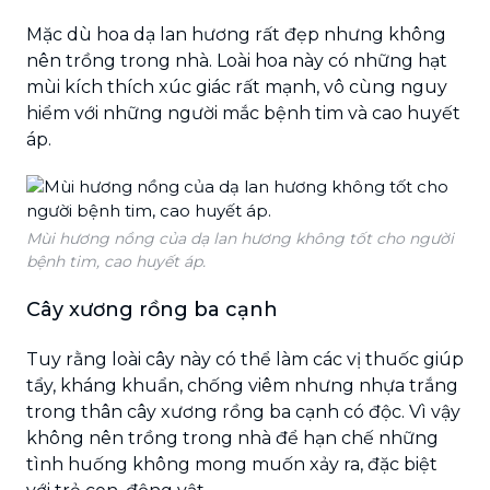
Mặc dù hoa dạ lan hương rất đẹp nhưng không
nên trồng trong nhà. Loài hoa này có những hạt
mùi kích thích xúc giác rất mạnh, vô cùng nguy
hiểm với những người mắc bệnh tim và cao huyết
áp.
Mùi hương nồng của dạ lan hương không tốt cho người
bệnh tim, cao huyết áp.
Cây xương rồng ba cạnh
Tuy rằng loài cây này có thể làm các vị thuốc giúp
tẩy, kháng khuẩn, chống viêm nhưng nhựa trắng
trong thân cây xương rồng ba cạnh có độc. Vì vậy
không nên trồng trong nhà để hạn chế những
tình huống không mong muốn xảy ra, đặc biệt