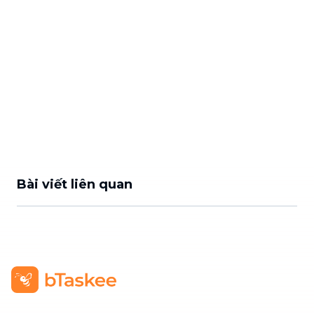
Bài viết liên quan