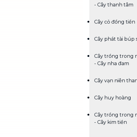
- Cây thanh tâm
Cây cỏ đồng tiền
Cây phát tài búp 
Cây trồng trong 
- Cây nha đam
Cây vạn niên tha
Cây huy hoàng
Cây trồng trong 
- Cây kim tiền