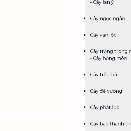
- Cây lan ý
Cây ngọc ngân
Cây vạn lộc
Cây trồng trong 
- Cây hồng môn
Cây trầu bà
Cây đế vương
Cây phát lộc
Cây bao thanh th