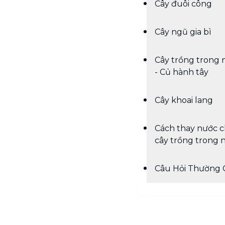
Cây đuôi công
Cây ngũ gia bì
Cây trồng trong 
- Củ hành tây
Cây khoai lang
Cách thay nước 
cây trồng trong 
Câu Hỏi Thường 