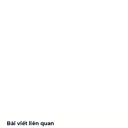
Bài viết liên quan