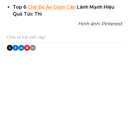
Top 6
Chế Độ Ăn Giảm Cân
Lành Mạnh Hiệu
Quả Tức Thì
Hình ảnh: Pinterest
Chia sẻ bài viết này!