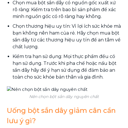
Chọn mua bột sắn dây có nguồn gốc xuất xứ
rõ ràng: Kiểm tra trên bao bì sản phẩm để xác
minh nguồn gốc có rõ ràng hay không.
Chọn thương hiệu uy tín: Vì lợi ích sức khỏe mà
bạn không nên ham của rẻ. Hãy chọn mua bột
sắn dây từ các thương hiệu uy tín để an tâm về
chất lượng.
Kiểm tra hạn sử dụng: Mọi thực phẩm đều có
hạn sử dụng. Trước khi pha chế hoặc nấu bột
sắn dây hãy để ý hạn sử dụng để đảm bảo an
toàn cho sức khỏe bản thân và gia đình.
Nên chọn bột sắn dây nguyên chất
Uống bột sắn dây giảm cân cần
lưu ý gì?