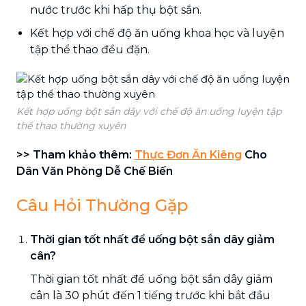
nước trước khi hấp thụ bột sắn.
Kết hợp với chế độ ăn uống khoa học và luyện
tập thể thao đều đặn.
Kết hợp uống bột sắn dây với chế độ ăn uống luyện tập
thể thao thường xuyên
>> Tham khảo thêm:
Thực Đơn Ăn Kiêng
Cho
Dân Văn Phòng Dễ Chế Biến
Câu Hỏi Thường Gặp
Thời gian tốt nhất để uống bột sắn dây giảm
cân?
Thời gian tốt nhất để uống bột sắn dây giảm
cân là 30 phút đến 1 tiếng trước khi bắt đầu