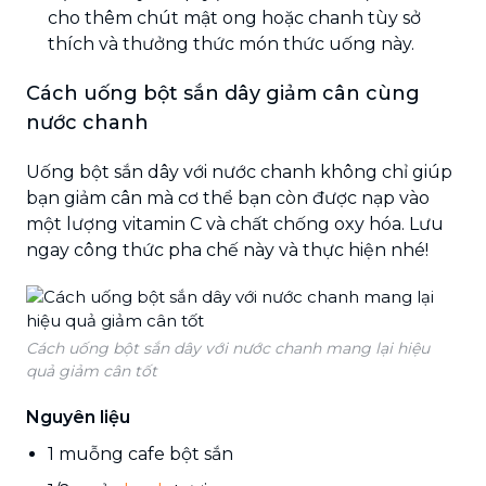
cho thêm chút mật ong hoặc chanh tùy sở
thích và thưởng thức món thức uống này.
Cách uống bột sắn dây giảm cân cùng
nước chanh
Uống bột sắn dây với nước chanh không chỉ giúp
bạn giảm cân mà cơ thể bạn còn được nạp vào
một lượng vitamin C và chất chống oxy hóa. Lưu
ngay công thức pha chế này và thực hiện nhé!
Cách uống bột sắn dây với nước chanh mang lại hiệu
quả giảm cân tốt
Nguyên liệu
1 muỗng cafe bột sắn