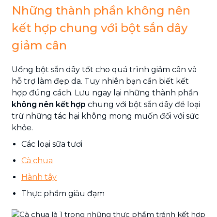
Những thành phần không nên
kết hợp chung với bột sắn dây
giảm cân
Uống bột sắn dây tốt cho quá trình giảm cân và
hỗ trợ làm đẹp da. Tuy nhiên bạn cần biết kết
hợp đúng cách. Lưu ngay lại những thành phần
không nên kết hợp
chung với bột sắn dây để loại
trừ những tác hại không mong muốn đối với sức
khỏe.
Các loại sữa tươi
Cà chua
Hành tây
Thực phẩm giàu đạm