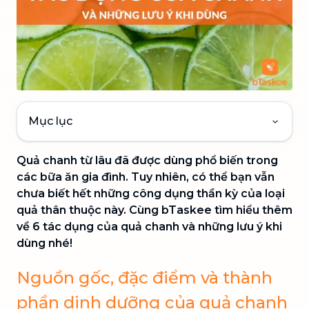
Mục lục
Quả chanh từ lâu đã được dùng phổ biến trong
các bữa ăn gia đình. Tuy nhiên, có thể bạn vẫn
chưa biết hết những công dụng thần kỳ của loại
quả thân thuộc này. Cùng bTaskee tìm hiểu thêm
về 6 tác dụng của quả chanh và những lưu ý khi
dùng nhé!
Nguồn gốc, đặc điểm và thành
phần dinh dưỡng của quả chanh