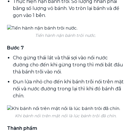
Thực hiện nặn bánh trôi. Số lượng nhân phải
bằng số lượng vỏ bánh. Vo tròn lại bánh và để
gọn vào 1 bên.
Tiến hành nặn bánh trôi nước.
Bước 7
Cho gừng thái lát và thái sợi vào nồi nước
đường cho đến khi gừng trong thì mới bắt đầu
thả bánh trôi vào nồi.
Đun lửa nhỏ cho đến khi bánh trôi nổi trên mặt
nồi và nước đường trong lại thì khi đó bánh đã
chín.
Khi bánh nổi trên mặt nồi là lúc bánh trôi đã chín.
Thành phẩm