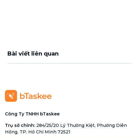
Bài viết liên quan
Công Ty TNHH bTaskee
Trụ sở chính
:
284/25/20 Lý Thường Kiệt, Phường Diên
Hồng, TP. Hồ Chí Minh 72521