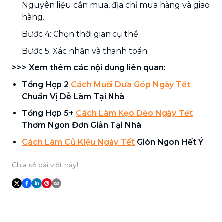
Nguyên liệu cần mua, địa chỉ mua hàng và giao
hàng.
Bước 4: Chọn thời gian cụ thể.
Bước 5: Xác nhận và thanh toán.
>>> Xem thêm các nội dung liên quan:
Tổng Hợp 2
Cách Muối Dưa Góp Ngày Tết
Chuẩn Vị Dễ Làm Tại Nhà
Tổng Hợp 5+
Cách Làm Kẹo Dẻo Ngày Tết
Thơm Ngon Đơn Giản Tại Nhà
Cách Làm Củ Kiệu Ngày Tết
Giòn Ngon Hết Ý
Chia sẻ bài viết này!