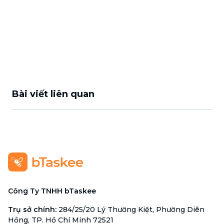
Bài viết liên quan
Công Ty TNHH bTaskee
Trụ sở chính
:
284/25/20 Lý Thường Kiệt, Phường Diên
Hồng, TP. Hồ Chí Minh 72521