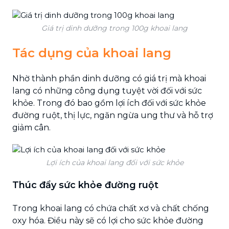
Giá trị dinh dưỡng trong 100g khoai lang
Tác dụng của khoai lang
Nhờ thành phần dinh dưỡng có giá trị mà khoai
lang có những công dụng tuyệt vời đối với sức
khỏe. Trong đó bao gồm lợi ích đối với sức khỏe
đường ruột, thị lực, ngăn ngừa ung thư và hỗ trợ
giảm cân.
Lợi ích của khoai lang đối với sức khỏe
Thúc đẩy sức khỏe đường ruột
Trong khoai lang có chứa chất xơ và chất chống
oxy hóa. Điều này sẽ có lợi cho sức khỏe đường