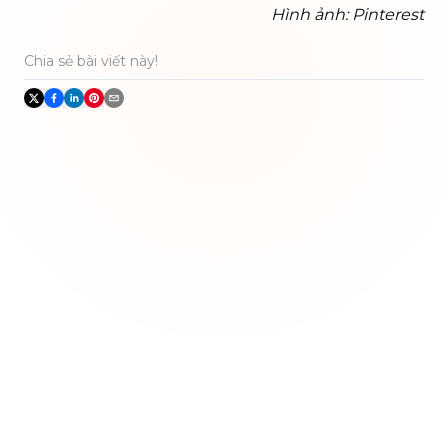
Hình ảnh: Pinterest
Chia sẻ bài viết này!