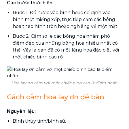
Các bước thực hiện:
Bước 1: Đổ nước vào bình hoặc cố định vào
bình một miếng xốp, trực tiếp cắm các bông
hoa theo hình tròn hoặc nghiêng về một mặt.
Bước 2: Cắm so le các bông hoa nhằm phô
điểm đẹp của những bông hoa nhiều nhất có
thể. Vậy là bạn đã có một lãng hoa đặc biệt với
một chiếc bình cao rồi.
Hoa lay ơn cắm với một chiếc bình cao là điểm nhấn.
Cách cắm hoa lay ơn để bàn
Nguyên liệu:
Bình thủy tinh/bình sứ.