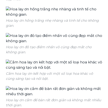
Hoa lay ơn hồng trắng nhẹ nhàng và tinh tế cho không
gian.
Hoa lay ơn đỏ tạo điểm nhấn vô cùng đẹp mắt cho
không gian.
Cắm hoa lay ơn kết hợp với một số loại hoa khác vô
cùng sáng tạo và nổi bật.
Hoa lay ơn cắm để bàn rất đơn giản và không mất nhiều
thời gian.