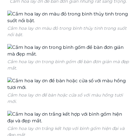
Cắm hoa lay ơn để bàn đơn giản nhưng rất sang trọng.
Cắm hoa lay ơn màu đỏ trong bình thủy tinh trong suốt
nổi bật.
Cắm hoa lay ơn trong bình gốm để bàn đơn giản mà đẹp
mắt.
Cắm hoa lay ơn để bàn hoặc cửa sổ với màu hồng tươi
mới.
Cắm hoa lay ơn trắng kết hợp với bình gốm hiện đại và
đẹp mắt.