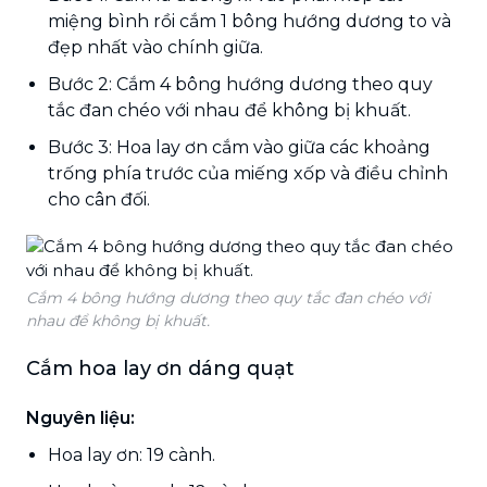
miệng bình rồi cắm 1 bông hướng dương to và
đẹp nhất vào chính giữa.
Bước 2: Cắm 4 bông hướng dương theo quy
tắc đan chéo với nhau để không bị khuất.
Bước 3: Hoa lay ơn cắm vào giữa các khoảng
trống phía trước của miếng xốp và điều chỉnh
cho cân đối.
Cắm 4 bông hướng dương theo quy tắc đan chéo với
nhau để không bị khuất.
Cắm hoa lay ơn dáng quạt
Nguyên liệu:
Hoa lay ơn: 19 cành.