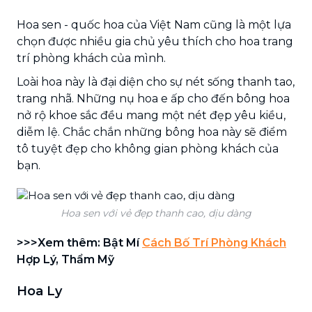
Hoa sen - quốc hoa của Việt Nam cũng là một lựa
chọn được nhiều gia chủ yêu thích cho hoa trang
trí phòng khách của mình.
Loài hoa này là đại diện cho sự nét sống thanh tao,
trang nhã. Những nụ hoa e ấp cho đến bông hoa
nở rộ khoe sắc đều mang một nét đẹp yêu kiều,
diễm lệ. Chắc chắn những bông hoa này sẽ điểm
tô tuyệt đẹp cho không gian phòng khách của
bạn.
Hoa sen với vẻ đẹp thanh cao, dịu dàng
>>>Xem thêm: Bật Mí
Cách Bố Trí Phòng Khách
Hợp Lý, Thẩm Mỹ
Hoa Ly