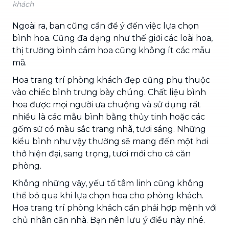
khách
Ngoài ra, bạn cũng cần để ý đến việc lựa chọn
bình hoa. Cũng đa dạng như thế giới các loài hoa,
thị trường bình cắm hoa cũng không ít các mẫu
mã.
Hoa trang trí phòng khách đẹp cũng phụ thuộc
vào chiếc bình trưng bày chúng. Chất liệu bình
hoa được mọi người ưa chuộng và sử dụng rất
nhiều là các mẫu bình bằng thủy tinh hoặc các
gốm sứ có màu sắc trang nhã, tươi sáng. Những
kiểu bình như vậy thường sẽ mang đến một hơi
thở hiện đại, sang trọng, tươi mới cho cả căn
phòng.
Không những vậy, yếu tố tâm linh cũng không
thể bỏ qua khi lựa chọn hoa cho phòng khách.
Hoa trang trí phòng khách cần phải hợp mệnh với
chủ nhân căn nhà. Bạn nên lưu ý điều này nhé.