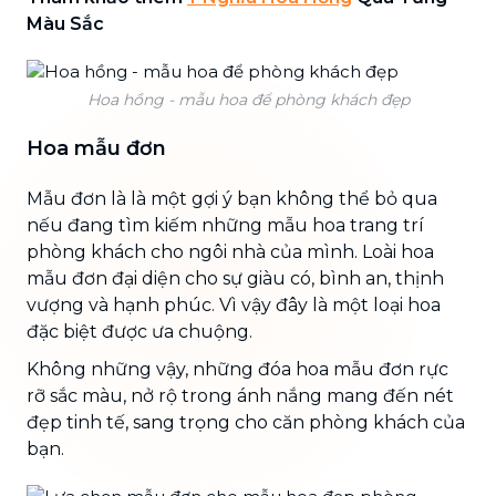
Màu Sắc
Hoa hồng - mẫu hoa để phòng khách đẹp
Hoa mẫu đơn
Mẫu đơn là là một gợi ý bạn không thể bỏ qua
nếu đang tìm kiếm những mẫu hoa trang trí
phòng khách cho ngôi nhà của mình. Loài hoa
mẫu đơn đại diện cho sự giàu có, bình an, thịnh
vượng và hạnh phúc. Vì vậy đây là một loại hoa
đặc biệt được ưa chuộng.
Không những vậy, những đóa hoa mẫu đơn rực
rỡ sắc màu, nở rộ trong ánh nắng mang đến nét
đẹp tinh tế, sang trọng cho căn phòng khách của
bạn.