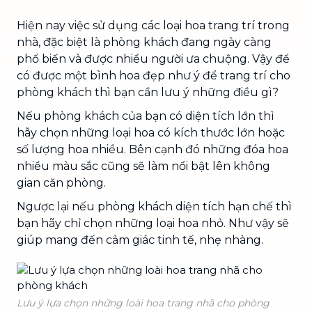
Hiện nay việc sử dụng các loại hoa trang trí trong
nhà, đặc biệt là phòng khách đang ngày càng
phổ biến và được nhiều người ưa chuộng. Vậy để
có được một bình hoa đẹp như ý để trang trí cho
phòng khách thì bạn cần lưu ý những điều gì?
Nếu phòng khách của bạn có diện tích lớn thì
hãy chọn những loại hoa có kích thước lớn hoặc
số lượng hoa nhiều. Bên cạnh đó những đóa hoa
nhiều màu sắc cũng sẽ làm nổi bật lên không
gian căn phòng.
Ngược lại nếu phòng khách diện tích hạn chế thì
bạn hãy chỉ chọn những loại hoa nhỏ. Như vậy sẽ
giúp mang đến cảm giác tinh tế, nhẹ nhàng.
Lưu ý lựa chọn những loài hoa trang nhã cho phòng