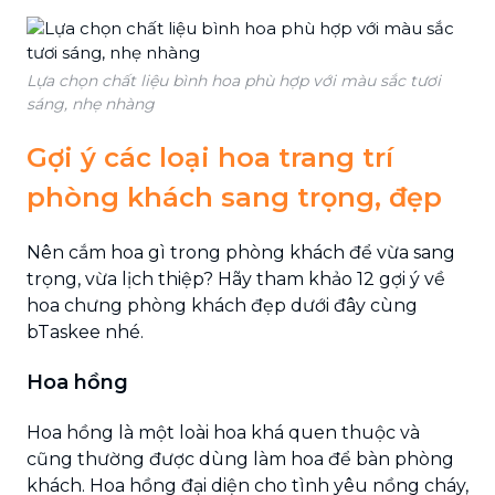
Lựa chọn chất liệu bình hoa phù hợp với màu sắc tươi
sáng, nhẹ nhàng
Gợi ý các loại hoa trang trí
phòng khách sang trọng, đẹp
Nên cắm hoa gì trong phòng khách để vừa sang
trọng, vừa lịch thiệp? Hãy tham khảo 12 gợi ý về
hoa chưng phòng khách đẹp dưới đây cùng
bTaskee nhé.
Hoa hồng
Hoa hồng là một loài hoa khá quen thuộc và
cũng thường được dùng làm hoa để bàn phòng
khách. Hoa hồng đại diện cho tình yêu nồng cháy,