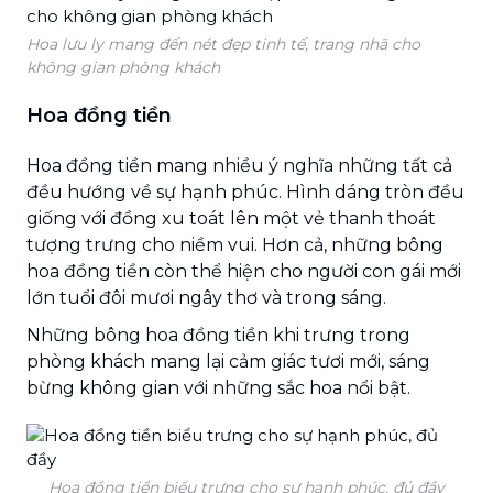
Hoa lưu ly mang đến nét đẹp tinh tế, trang nhã cho
không gian phòng khách
Hoa đồng tiền
Hoa đồng tiền mang nhiều ý nghĩa những tất cả
đều hướng về sự hạnh phúc. Hình dáng tròn đều
giống với đồng xu toát lên một vẻ thanh thoát
tượng trưng cho niềm vui. Hơn cả, những bông
hoa đồng tiền còn thể hiện cho người con gái mới
lớn tuổi đôi mươi ngây thơ và trong sáng.
Những bông hoa đồng tiền khi trưng trong
phòng khách mang lại cảm giác tươi mới, sáng
bừng không gian với những sắc hoa nổi bật.
Hoa đồng tiền biểu trưng cho sự hạnh phúc, đủ đầy