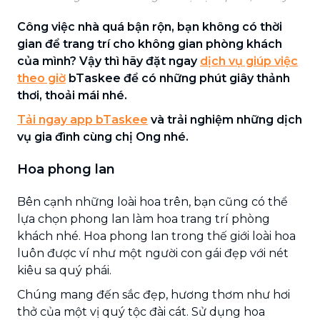
Công việc nhà quá bận rộn, bạn không có thời
gian để trang trí cho không gian phòng khách
của mình? Vậy thì hãy đặt ngay
dịch vụ giúp việc
theo giờ
bTaskee để có những phút giây thảnh
thơi, thoải mái nhé.
Tải ngay app bTaskee
và trải nghiệm những dịch
vụ gia đình cùng chị Ong nhé.
Hoa phong lan
Bên cạnh những loài hoa trên, bạn cũng có thể
lựa chọn phong lan làm hoa trang trí phòng
khách nhé. Hoa phong lan trong thế giới loài hoa
luôn được ví như một người con gái đẹp với nét
kiêu sa quý phái.
Chúng mang đến sắc đẹp, hương thơm như hơi
thở của một vị quý tộc đài cát. Sử dụng hoa