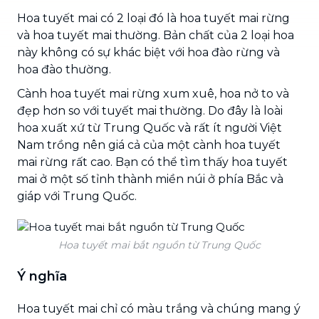
Hoa tuyết mai có 2 loại đó là hoa tuyết mai rừng
và hoa tuyết mai thường. Bản chất của 2 loại hoa
này không có sự khác biệt với hoa đào rừng và
hoa đào thường.
Cành hoa tuyết mai rừng xum xuê, hoa nở to và
đẹp hơn so với tuyết mai thường. Do đây là loài
hoa xuất xứ từ Trung Quốc và rất ít người Việt
Nam trồng nên giá cả của một cành hoa tuyết
mai rừng rất cao. Bạn có thể tìm thấy hoa tuyết
mai ở một số tỉnh thành miền núi ở phía Bắc và
giáp với Trung Quốc.
Hoa tuyết mai bắt nguồn từ Trung Quốc
Ý nghĩa
Hoa tuyết mai chỉ có màu trắng và chúng mang ý